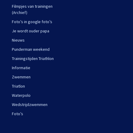
Filmpjes van trainingen
(Archief)
Foto’s in google foto’s
Je wordt ouder papa
Nieuws
Punderman weekend
Trainingstijden Triathlon
Informatie
Zwemmen
Triatlon
Waterpolo
Wedstrijdzwemmen
Foto’s