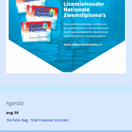
Agenda
aug 30
De hele dag - Start nieuwe seizoen