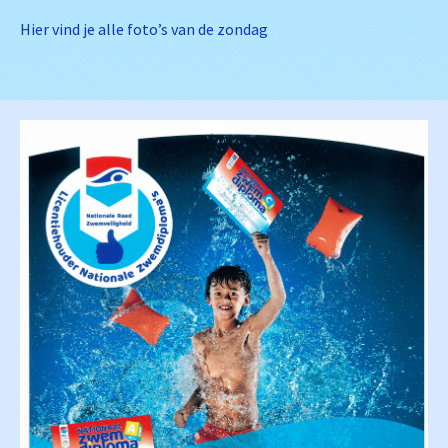
Hier vind je alle foto’s van de zondag