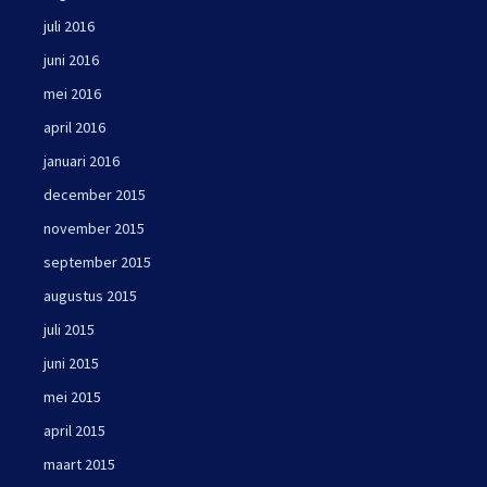
juli 2016
juni 2016
mei 2016
april 2016
januari 2016
december 2015
november 2015
september 2015
augustus 2015
juli 2015
juni 2015
mei 2015
april 2015
maart 2015