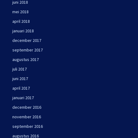
juni 2018
mei 2018
april 2018
januari 2018
december 2017
september 2017
augustus 2017
juli 2017
juni 2017
april 2017
januari 2017
december 2016
november 2016
september 2016
augustus 2016