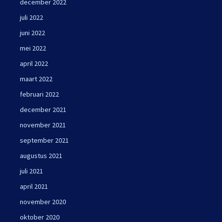
december 2022
juli 2022
juni 2022
mei 2022
april 2022
maart 2022
februari 2022
december 2021
november 2021
september 2021
augustus 2021
juli 2021
april 2021
november 2020
oktober 2020