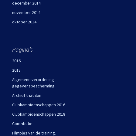
december 2014
november 2014
oktober 2014
Pagina’s
2016
2018
Algemene verordening
gegevensbescherming
Archief triathlon
Clubkampioenschappen 2016
Clubkampioenschappen 2018
Contributie
Filmpjes van de training.