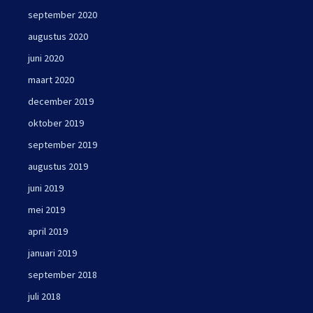
september 2020
augustus 2020
juni 2020
maart 2020
december 2019
oktober 2019
september 2019
augustus 2019
juni 2019
mei 2019
april 2019
januari 2019
september 2018
juli 2018