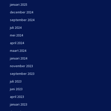
januari 2025
december 2024
september 2024
juli 2024
mei 2024
april 2024
maart 2024
januari 2024
november 2023
september 2023
juli 2023
juni 2023
april 2023
januari 2023