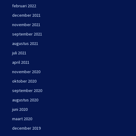
februari 2022
december 2021
november 2021
september 2021
augustus 2021
juli 2021
april 2021
november 2020
oktober 2020
september 2020
augustus 2020
juni 2020
maart 2020
december 2019