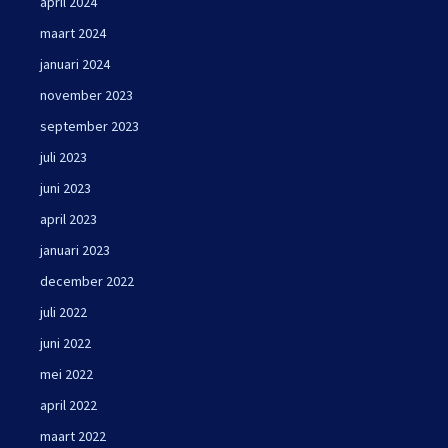
april 2024
maart 2024
januari 2024
november 2023
september 2023
juli 2023
juni 2023
april 2023
januari 2023
december 2022
juli 2022
juni 2022
mei 2022
april 2022
maart 2022