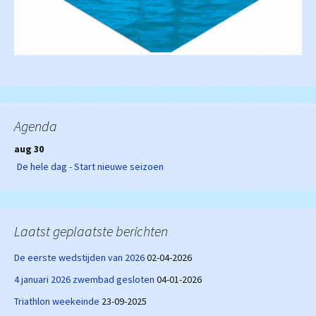
Agenda
aug 30
De hele dag - Start nieuwe seizoen
Laatst geplaatste berichten
De eerste wedstijden van 2026
02-04-2026
4 januari 2026 zwembad gesloten
04-01-2026
Triathlon weekeinde
23-09-2025