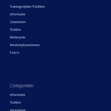
Trainingstijden Triathlon
Informatie
Zwemmen
Triatlon
Waterpolo
Wedstrijdzwemmen
Foto’s
Categorieën
Informatie
Triatlon
Vereniging