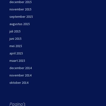
december 2015
november 2015
september 2015
augustus 2015
juli 2015
juni 2015
mei 2015
april 2015
maart 2015
december 2014
november 2014
oktober 2014
Pagina’s