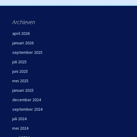
Archieven
april 2026
januari 2026
september 2025
juli 2025
juni 2025
mei 2025
januari 2025
december 2024
september 2024
juli 2024
mei 2024