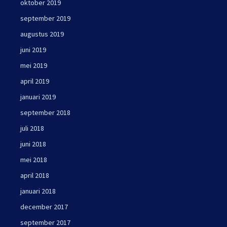
oktober 2019
september 2019
augustus 2019
juni 2019
mei 2019
april 2019
januari 2019
september 2018
juli 2018
juni 2018
mei 2018
april 2018
januari 2018
december 2017
september 2017