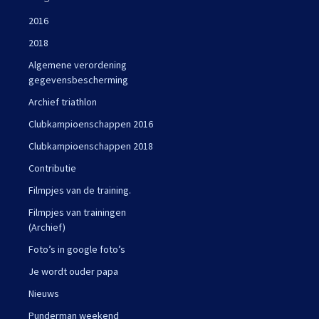
2016
2018
Algemene verordening
gegevensbescherming
Archief triathlon
Clubkampioenschappen 2016
Clubkampioenschappen 2018
Contributie
Filmpjes van de training.
Filmpjes van trainingen
(Archief)
Foto’s in google foto’s
Je wordt ouder papa
Nieuws
Punderman weekend