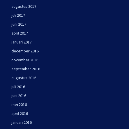
augustus 2017
juli 2017
juni 2017
april 2017
januari 2017
december 2016
november 2016
september 2016
augustus 2016
juli 2016
juni 2016
mei 2016
april 2016
januari 2016