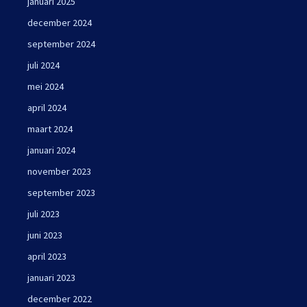
januari 2025
december 2024
september 2024
juli 2024
mei 2024
april 2024
maart 2024
januari 2024
november 2023
september 2023
juli 2023
juni 2023
april 2023
januari 2023
december 2022