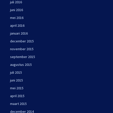
juli 2016
juni 2016
mei 2016
april 2016
januari 2016
december 2015
november 2015
september 2015
augustus 2015
juli 2015
juni 2015
mei 2015
april 2015
maart 2015
december 2014