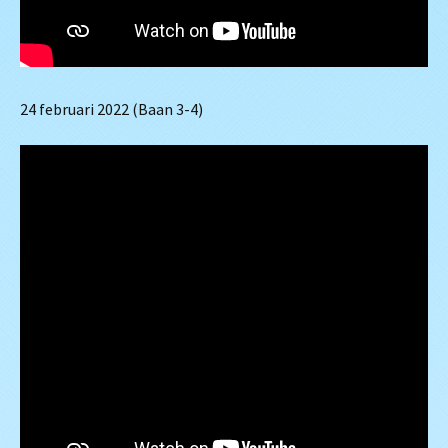
24 februari 2022 (Baan 3-4)