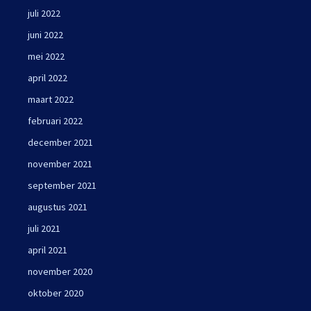
juli 2022
juni 2022
mei 2022
april 2022
maart 2022
februari 2022
december 2021
november 2021
september 2021
augustus 2021
juli 2021
april 2021
november 2020
oktober 2020