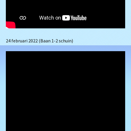
24 februari 2022 (Baan 1-2 schuin)