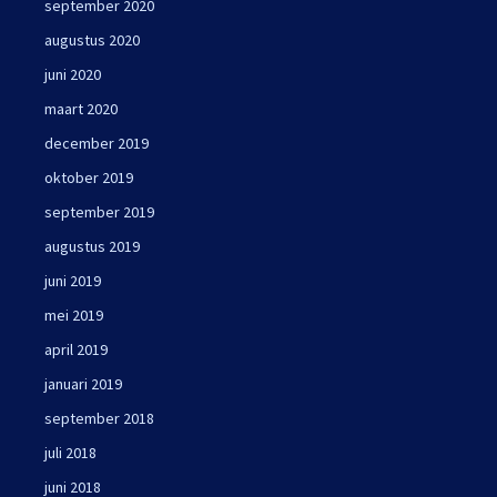
september 2020
augustus 2020
juni 2020
maart 2020
december 2019
oktober 2019
september 2019
augustus 2019
juni 2019
mei 2019
april 2019
januari 2019
september 2018
juli 2018
juni 2018