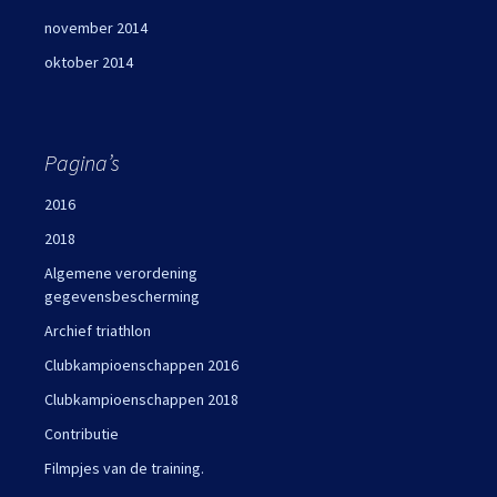
november 2014
oktober 2014
Pagina’s
2016
2018
Algemene verordening
gegevensbescherming
Archief triathlon
Clubkampioenschappen 2016
Clubkampioenschappen 2018
Contributie
Filmpjes van de training.