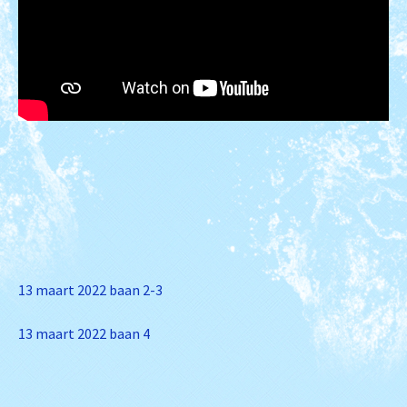
13 maart 2022 baan 2-3
13 maart 2022 baan 4