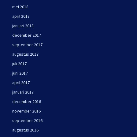
mei 2018
april 2018
januari 2018
december 2017
september 2017
augustus 2017
juli 2017
juni 2017
april 2017
januari 2017
december 2016
november 2016
september 2016
augustus 2016