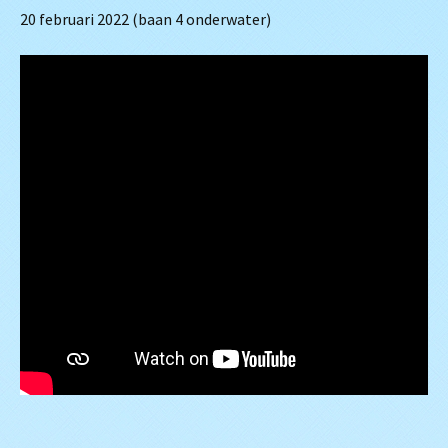
20 februari 2022 (baan 4 onderwater)