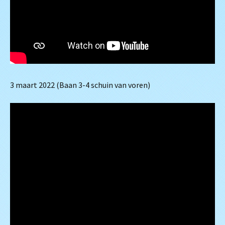
3 maart 2022 (Baan 3-4 schuin van voren)