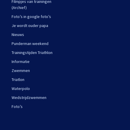
Filmpjes van trainingen
(Archief)
Foto’s in google foto’s
Je wordt ouder papa
Nieuws
Punderman weekend
Trainingstijden Triathlon
Informatie
Zwemmen
Triatlon
Waterpolo
Wedstrijdzwemmen
Foto’s