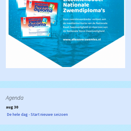
Agenda
aug 30
De hele dag - Start nieuwe seizoen