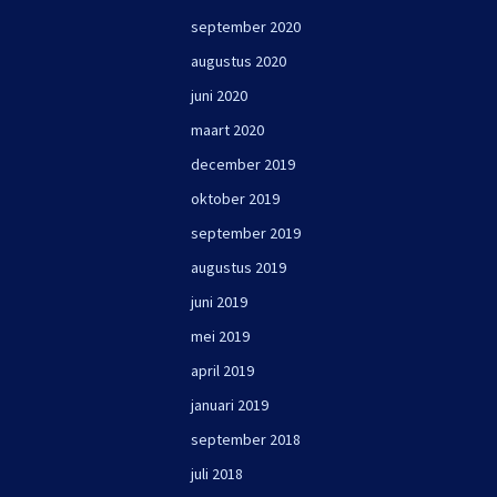
september 2020
augustus 2020
juni 2020
maart 2020
december 2019
oktober 2019
september 2019
augustus 2019
juni 2019
mei 2019
april 2019
januari 2019
september 2018
juli 2018