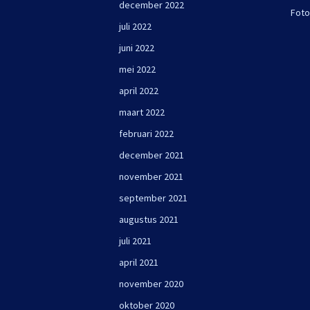
december 2022
Foto
juli 2022
juni 2022
mei 2022
april 2022
maart 2022
februari 2022
december 2021
november 2021
september 2021
augustus 2021
juli 2021
april 2021
november 2020
oktober 2020