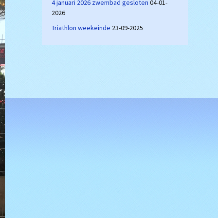
4 januari 2026 zwembad gesloten
04-01-
2026
Triathlon weekeinde
23-09-2025