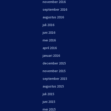
november 2016
september 2016
augustus 2016
juli 2016
juni 2016
mei 2016
april 2016
januari 2016
december 2015
november 2015
september 2015
augustus 2015
juli 2015
juni 2015
mei 2015