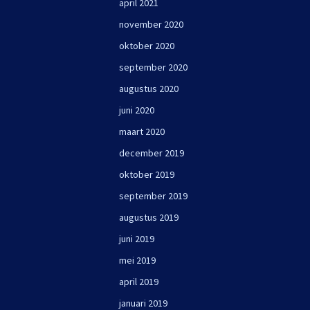
april 2021
november 2020
oktober 2020
september 2020
augustus 2020
juni 2020
maart 2020
december 2019
oktober 2019
september 2019
augustus 2019
juni 2019
mei 2019
april 2019
januari 2019