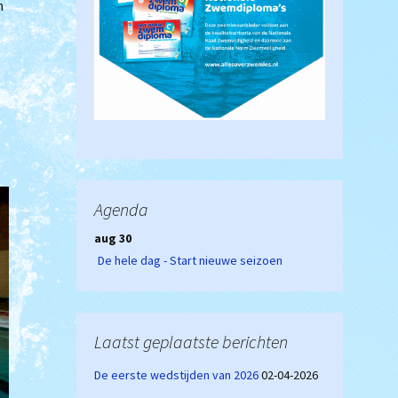
n
Agenda
aug 30
De hele dag - Start nieuwe seizoen
Laatst geplaatste berichten
De eerste wedstijden van 2026
02-04-2026