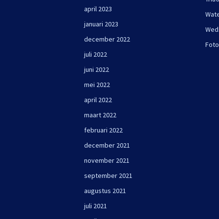
april 2023
Wate
januari 2023
Wed
december 2022
Foto
juli 2022
juni 2022
mei 2022
april 2022
maart 2022
februari 2022
december 2021
november 2021
september 2021
augustus 2021
juli 2021