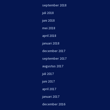
september 2018
juli 2018
juni 2018
mei 2018
april 2018
januari 2018
december 2017
september 2017
augustus 2017
juli 2017
juni 2017
april 2017
januari 2017
december 2016