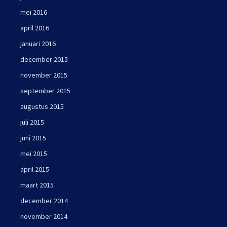
mei 2016
april 2016
januari 2016
december 2015
november 2015
september 2015
augustus 2015
juli 2015
juni 2015
mei 2015
april 2015
maart 2015
december 2014
november 2014