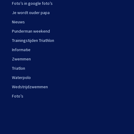
Foto’s in google foto’s
Je wordt ouder papa
Nieuws
Punderman weekend
Trainingstijden Triathlon
Informatie
Zwemmen
Triatlon
Waterpolo
Wedstrijdzwemmen
Foto’s