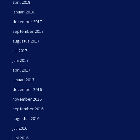
april 2018
januari 2018
december 2017
september 2017
augustus 2017
juli 2017
juni 2017
april 2017
januari 2017
december 2016
november 2016
september 2016
augustus 2016
juli 2016
juni 2016