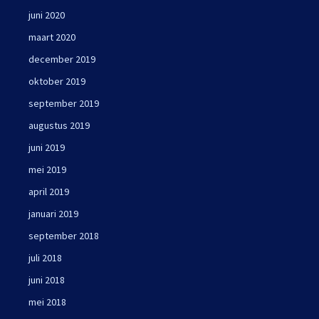
juni 2020
maart 2020
december 2019
oktober 2019
september 2019
augustus 2019
juni 2019
mei 2019
april 2019
januari 2019
september 2018
juli 2018
juni 2018
mei 2018