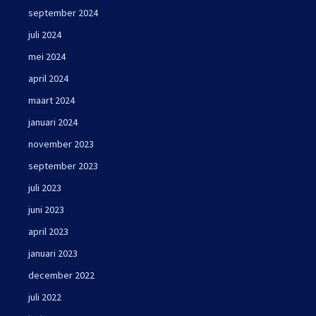
september 2024
juli 2024
mei 2024
april 2024
maart 2024
januari 2024
november 2023
september 2023
juli 2023
juni 2023
april 2023
januari 2023
december 2022
juli 2022