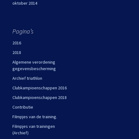
oktober 2014
Pagina’s
2016
2018
Algemene verordening
gegevensbescherming
Archief triathlon
Clubkampioenschappen 2016
Clubkampioenschappen 2018
Contributie
Filmpjes van de training.
Filmpjes van trainingen
(Archief)