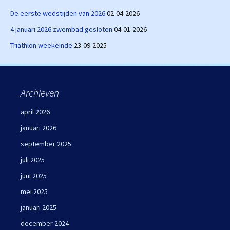
De eerste wedstijden van 2026
02-04-2026
4 januari 2026 zwembad gesloten
04-01-2026
Triathlon weekeinde
23-09-2025
Archieven
april 2026
januari 2026
september 2025
juli 2025
juni 2025
mei 2025
januari 2025
december 2024