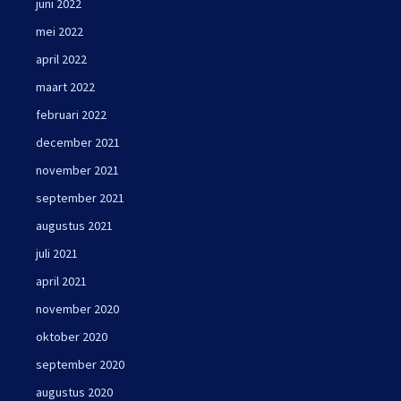
juni 2022
mei 2022
april 2022
maart 2022
februari 2022
december 2021
november 2021
september 2021
augustus 2021
juli 2021
april 2021
november 2020
oktober 2020
september 2020
augustus 2020