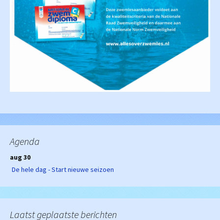
Agenda
aug 30
De hele dag - Start nieuwe seizoen
Laatst geplaatste berichten