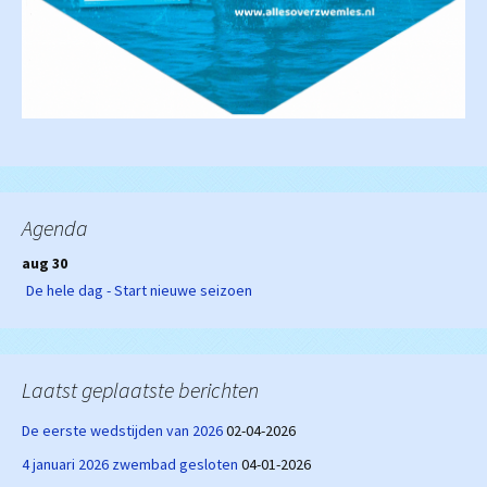
Agenda
aug 30
De hele dag - Start nieuwe seizoen
Laatst geplaatste berichten
De eerste wedstijden van 2026
02-04-2026
4 januari 2026 zwembad gesloten
04-01-2026