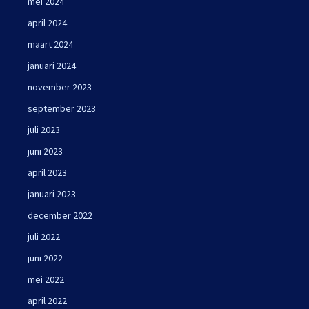
mei 2024
april 2024
maart 2024
januari 2024
november 2023
september 2023
juli 2023
juni 2023
april 2023
januari 2023
december 2022
juli 2022
juni 2022
mei 2022
april 2022