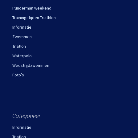
Punderman weekend
Trainingstijden Triathlon
Informatie
Zwemmen
Triatlon
Waterpolo
Wedstrijdzwemmen
Foto’s
Categorieën
Informatie
Triatlon