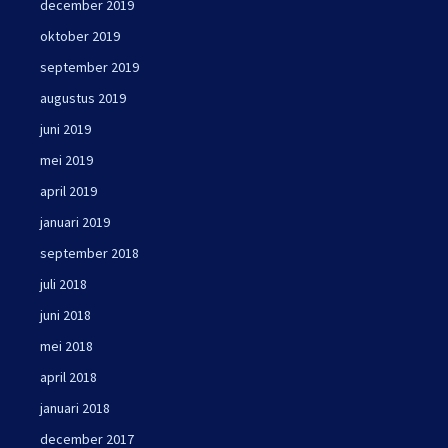
december 2019
oktober 2019
september 2019
augustus 2019
juni 2019
mei 2019
april 2019
januari 2019
september 2018
juli 2018
juni 2018
mei 2018
april 2018
januari 2018
december 2017