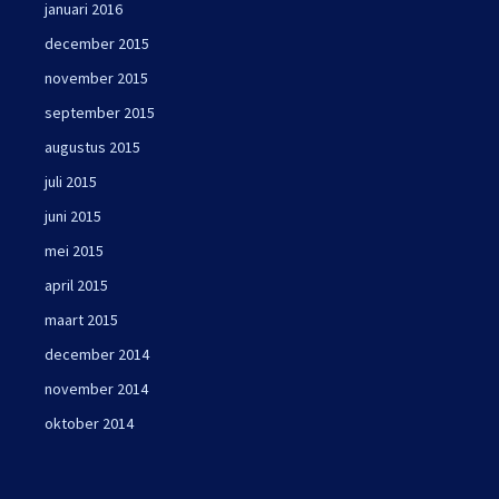
januari 2016
december 2015
november 2015
september 2015
augustus 2015
juli 2015
juni 2015
mei 2015
april 2015
maart 2015
december 2014
november 2014
oktober 2014