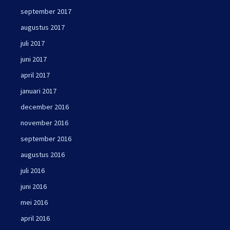
september 2017
augustus 2017
juli 2017
juni 2017
april 2017
januari 2017
december 2016
november 2016
september 2016
augustus 2016
juli 2016
juni 2016
mei 2016
april 2016