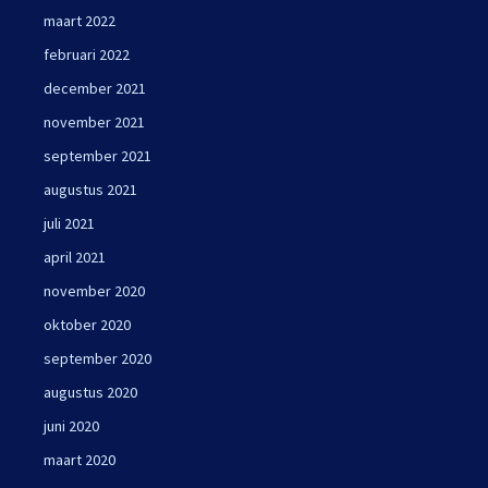
maart 2022
februari 2022
december 2021
november 2021
september 2021
augustus 2021
juli 2021
april 2021
november 2020
oktober 2020
september 2020
augustus 2020
juni 2020
maart 2020