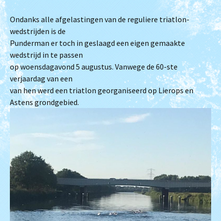
Ondanks alle afgelastingen van de reguliere triatlon-
wedstrijden is de
Punderman er toch in geslaagd een eigen gemaakte
wedstrijd in te passen
op woensdagavond 5 augustus. Vanwege de 60-ste
verjaardag van een
van hen werd een triatlon georganiseerd op Lierops en
Astens grondgebied.