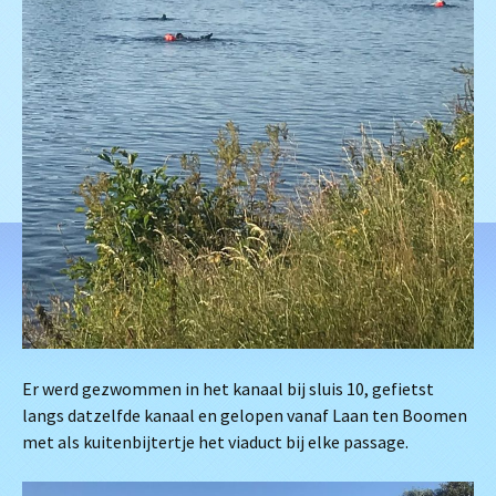
Er werd gezwommen in het kanaal bij sluis 10, gefietst
langs datzelfde kanaal en gelopen vanaf Laan ten Boomen
met als kuitenbijtertje het viaduct bij elke passage.