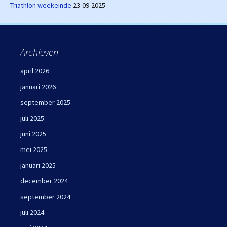
Triathlon weekeinde
23-09-2025
Archieven
april 2026
januari 2026
september 2025
juli 2025
juni 2025
mei 2025
januari 2025
december 2024
september 2024
juli 2024