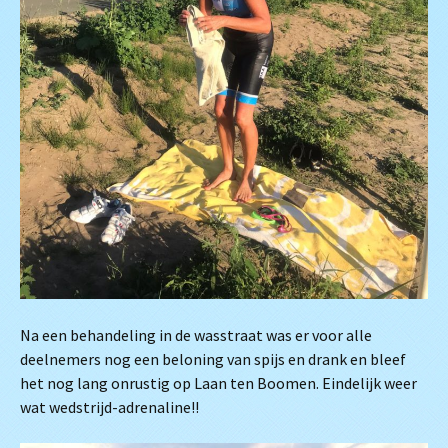
Na een behandeling in de wasstraat was er voor alle
deelnemers nog een beloning van spijs en drank en bleef
het nog lang onrustig op Laan ten Boomen. Eindelijk weer
wat wedstrijd-adrenaline!!