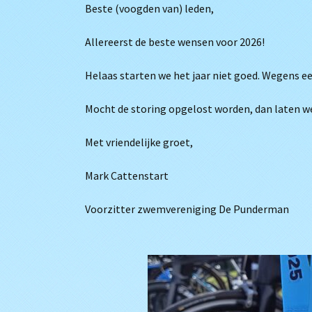
Beste (voogden van) leden,
Allereerst de beste wensen voor 2026!
Helaas starten we het jaar niet goed. Wegens e
Mocht de storing opgelost worden, dan laten we
Met vriendelijke groet,
Mark Cattenstart
Voorzitter zwemvereniging De Punderman