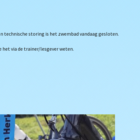
en technische storing is het zwembad vandaag gesloten.
 het via de trainer/lesgever weten.