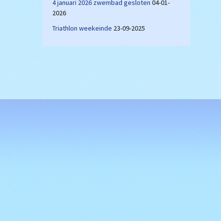
4 januari 2026 zwembad gesloten
04-01-
2026
Triathlon weekeinde
23-09-2025