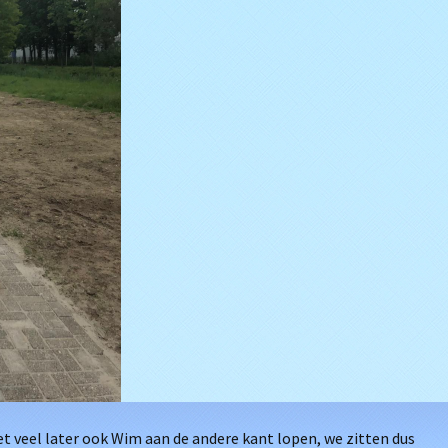
iet veel later ook Wim aan de andere kant lopen, we zitten dus