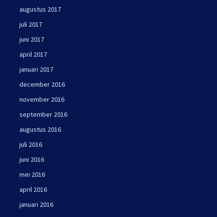
augustus 2017
juli 2017
juni 2017
april 2017
januari 2017
december 2016
november 2016
september 2016
augustus 2016
juli 2016
juni 2016
mei 2016
april 2016
januari 2016