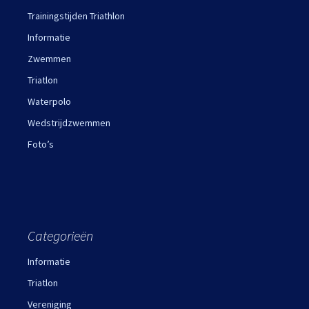
Trainingstijden Triathlon
Informatie
Zwemmen
Triatlon
Waterpolo
Wedstrijdzwemmen
Foto’s
Categorieën
Informatie
Triatlon
Vereniging