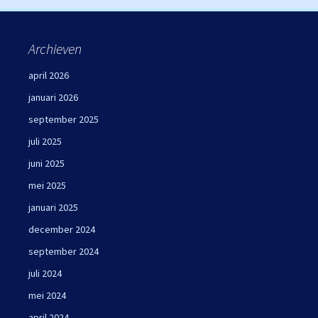
Archieven
april 2026
januari 2026
september 2025
juli 2025
juni 2025
mei 2025
januari 2025
december 2024
september 2024
juli 2024
mei 2024
april 2024