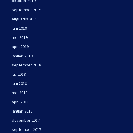
oktober 2019
september 2019
augustus 2019
juni 2019
mei 2019
april 2019
januari 2019
september 2018
juli 2018
juni 2018
mei 2018
april 2018
januari 2018
december 2017
september 2017