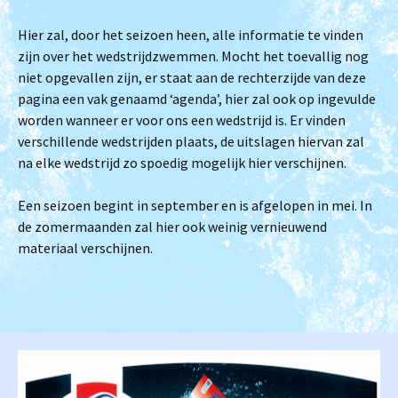
Hier zal, door het seizoen heen, alle informatie te vinden
zijn over het wedstrijdzwemmen. Mocht het toevallig nog
niet opgevallen zijn, er staat aan de rechterzijde van deze
pagina een vak genaamd ‘agenda’, hier zal ook op ingevulde
worden wanneer er voor ons een wedstrijd is. Er vinden
verschillende wedstrijden plaats, de uitslagen hiervan zal
na elke wedstrijd zo spoedig mogelijk hier verschijnen.
Een seizoen begint in september en is afgelopen in mei. In
de zomermaanden zal hier ook weinig vernieuwend
materiaal verschijnen.