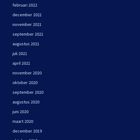
februari 2022
december 2021
november 2021
september 2021
augustus 2021
juli 2021
april 2021
november 2020
oktober 2020
september 2020
augustus 2020
juni 2020
maart 2020
december 2019