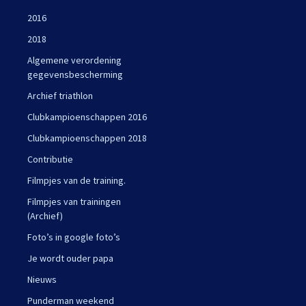
2016
2018
Algemene verordening
gegevensbescherming
Archief triathlon
Clubkampioenschappen 2016
Clubkampioenschappen 2018
Contributie
Filmpjes van de training.
Filmpjes van trainingen
(Archief)
Foto’s in google foto’s
Je wordt ouder papa
Nieuws
Punderman weekend