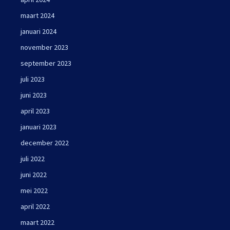
maart 2024
januari 2024
november 2023
september 2023
juli 2023
juni 2023
april 2023
januari 2023
december 2022
juli 2022
juni 2022
mei 2022
april 2022
maart 2022