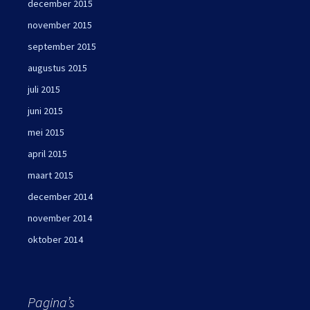
december 2015
november 2015
september 2015
augustus 2015
juli 2015
juni 2015
mei 2015
april 2015
maart 2015
december 2014
november 2014
oktober 2014
Pagina’s