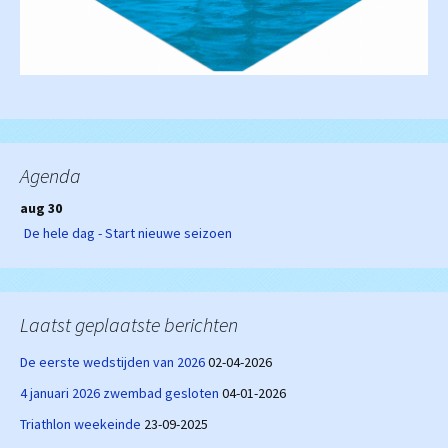
Agenda
aug 30
De hele dag - Start nieuwe seizoen
Laatst geplaatste berichten
De eerste wedstijden van 2026
02-04-2026
4 januari 2026 zwembad gesloten
04-01-2026
Triathlon weekeinde
23-09-2025