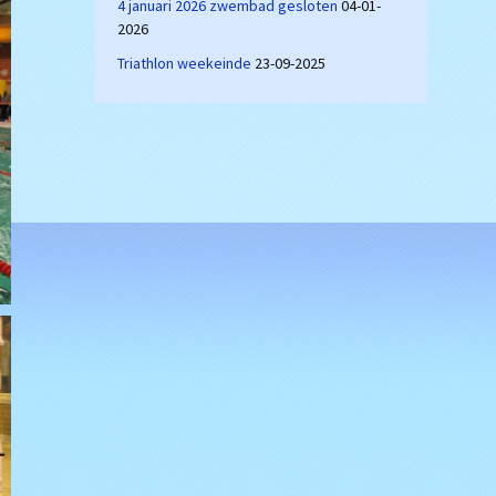
4 januari 2026 zwembad gesloten
04-01-
2026
Triathlon weekeinde
23-09-2025