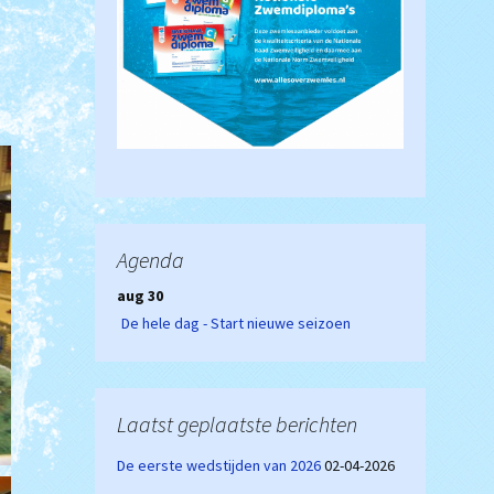
Agenda
aug 30
De hele dag - Start nieuwe seizoen
Laatst geplaatste berichten
De eerste wedstijden van 2026
02-04-2026