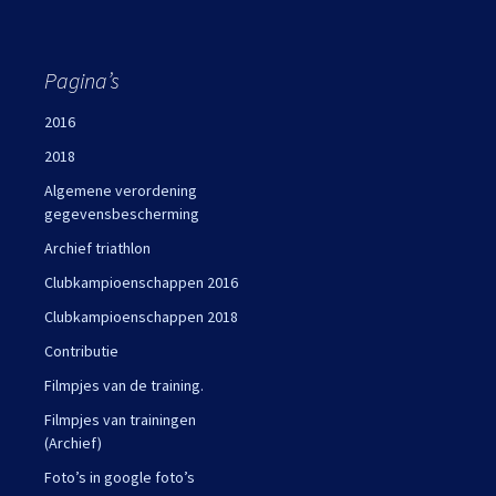
Pagina’s
2016
2018
Algemene verordening
gegevensbescherming
Archief triathlon
Clubkampioenschappen 2016
Clubkampioenschappen 2018
Contributie
Filmpjes van de training.
Filmpjes van trainingen
(Archief)
Foto’s in google foto’s