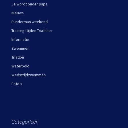
Je wordt ouder papa
Nieuws
Punderman weekend
Trainingstijden Triathlon
Informatie
Zwemmen
Triatlon
Waterpolo
Wedstrijdzwemmen
Foto’s
Categorieën