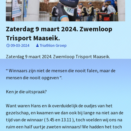
Zaterdag 9 maart 2024. Zwemloop
Trisport Maaseik.
09-03-2024
Triathlon Groep
Zaterdag 9 maart 2024. Zwemloop Trisport Maaseik.
“ Winnaars zijn niet de mensen die nooit falen, maar de
mensen die nooit opgeven “.
Ken je die uitspraak?
Want waren Hans en ik overduidelijk de oudjes van het
gezelschap, en kwamen we dan ook bij lange na niet aan de
tijd van de winnaar ( 5.45 en 13.11 ), toch voelden wij ons na
ruim een half uurtje zweten winnaars! We hadden het toch