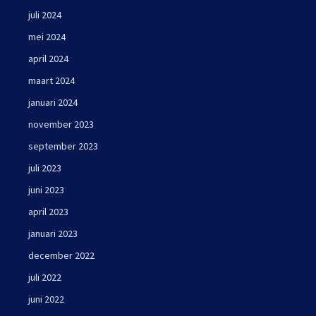
juli 2024
mei 2024
april 2024
maart 2024
januari 2024
november 2023
september 2023
juli 2023
juni 2023
april 2023
januari 2023
december 2022
juli 2022
juni 2022