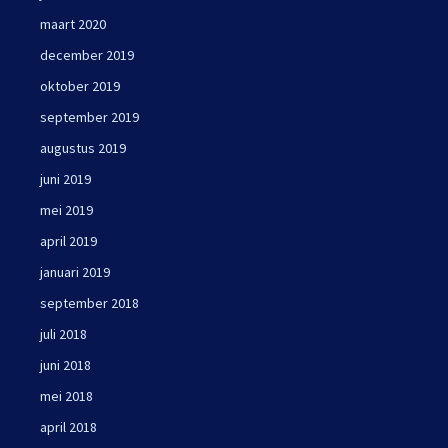
maart 2020
december 2019
oktober 2019
september 2019
augustus 2019
juni 2019
mei 2019
april 2019
januari 2019
september 2018
juli 2018
juni 2018
mei 2018
april 2018