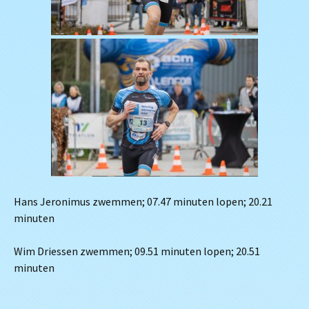
Hans Jeronimus zwemmen; 07.47 minuten lopen; 20.21
minuten
Wim Driessen zwemmen; 09.51 minuten lopen; 20.51
minuten