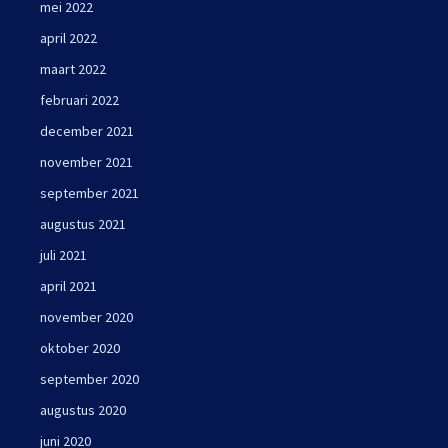
mei 2022
april 2022
maart 2022
februari 2022
december 2021
november 2021
september 2021
augustus 2021
juli 2021
april 2021
november 2020
oktober 2020
september 2020
augustus 2020
juni 2020