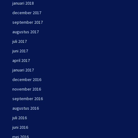
januari 2018
december 2017
september 2017
augustus 2017
juli 2017
juni 2017
april 2017
januari 2017
december 2016
november 2016
september 2016
augustus 2016
juli 2016
juni 2016
mei 2016