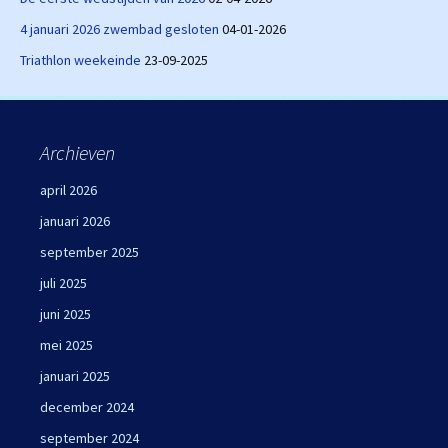
4 januari 2026 zwembad gesloten
04-01-2026
Triathlon weekeinde
23-09-2025
Archieven
april 2026
januari 2026
september 2025
juli 2025
juni 2025
mei 2025
januari 2025
december 2024
september 2024