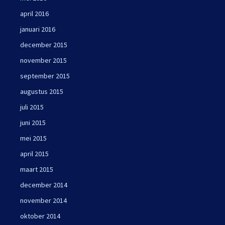
april 2016
januari 2016
december 2015
november 2015
september 2015
augustus 2015
juli 2015
juni 2015
mei 2015
april 2015
maart 2015
december 2014
november 2014
oktober 2014