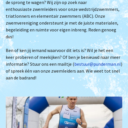
de sprong te wagen? Wij zijn op zoek naar
enthousiaste zwemleiders voor onze wedstrijdzwemmers,
triatlonners en elementair zwemmers (ABC). Onze
zwemvereniging ondersteunt je met de juiste materialen,
begeleiding en ruimte voor eigen inbreng. Reden genoeg
dus!
Ben of ken jij iemand waarvoor dit iets is? Wil je het een
keer proberen of meekijken? Of ben je benieuwd naar meer
informatie? Stuur ons een mailtje (
bestuur@punderman.nl
)
of spreek één van onze zwemleiders aan. Wie weet tot snel
aan de badrand!