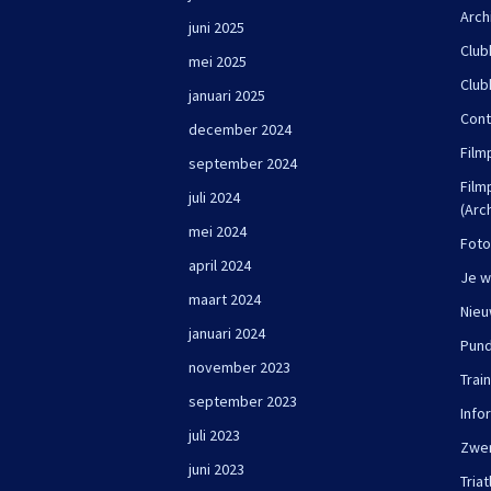
Arch
juni 2025
Club
mei 2025
Club
januari 2025
Cont
december 2024
Film
september 2024
Film
juli 2024
(Arc
mei 2024
Foto
april 2024
Je w
maart 2024
Nie
januari 2024
Pun
november 2023
Trai
september 2023
Info
juli 2023
Zwe
juni 2023
Triat