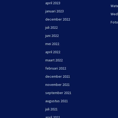
april 2023
Wate
januari 2023
Wed
december 2022
Foto
juli 2022
juni 2022
mei 2022
april 2022
maart 2022
februari 2022
december 2021
november 2021
september 2021
augustus 2021
juli 2021
april 2021