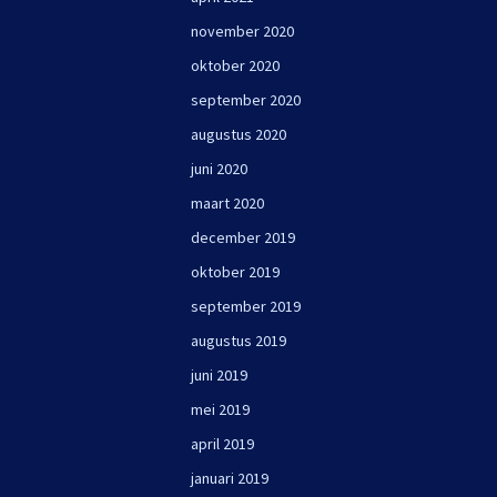
november 2020
oktober 2020
september 2020
augustus 2020
juni 2020
maart 2020
december 2019
oktober 2019
september 2019
augustus 2019
juni 2019
mei 2019
april 2019
januari 2019