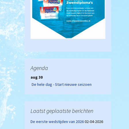
Agenda
aug 30
De hele dag - Start nieuwe seizoen
Laatst geplaatste berichten
De eerste wedstijden van 2026
02-04-2026