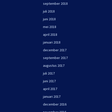
september 2018
juli 2018
juni 2018
mei 2018
april 2018
januari 2018
december 2017
september 2017
augustus 2017
juli 2017
juni 2017
april 2017
januari 2017
december 2016