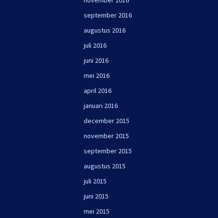
november 2016
september 2016
augustus 2016
juli 2016
juni 2016
mei 2016
april 2016
januari 2016
december 2015
november 2015
september 2015
augustus 2015
juli 2015
juni 2015
mei 2015