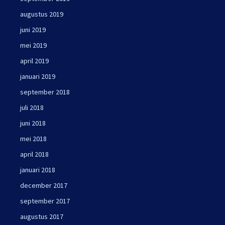
augustus 2019
juni 2019
mei 2019
april 2019
januari 2019
september 2018
juli 2018
juni 2018
mei 2018
april 2018
januari 2018
december 2017
september 2017
augustus 2017