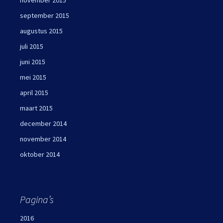
november 2015
september 2015
augustus 2015
juli 2015
juni 2015
mei 2015
april 2015
maart 2015
december 2014
november 2014
oktober 2014
Pagina’s
2016