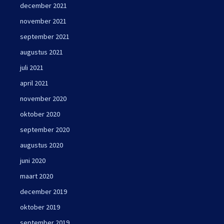
december 2021
november 2021
september 2021
augustus 2021
juli 2021
april 2021
november 2020
oktober 2020
september 2020
augustus 2020
juni 2020
maart 2020
december 2019
oktober 2019
september 2019