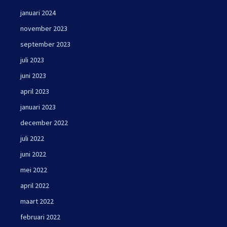
januari 2024
november 2023
september 2023
juli 2023
juni 2023
april 2023
januari 2023
december 2022
juli 2022
juni 2022
mei 2022
april 2022
maart 2022
februari 2022