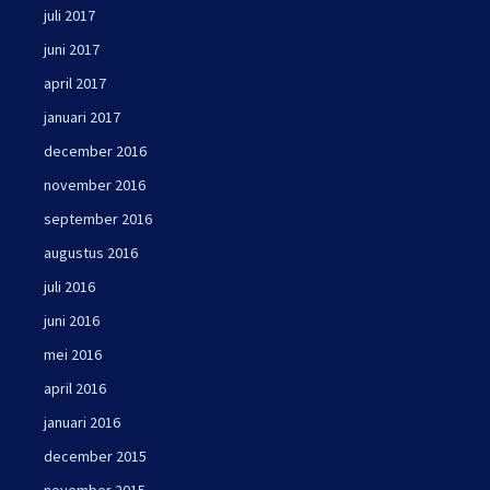
juli 2017
juni 2017
april 2017
januari 2017
december 2016
november 2016
september 2016
augustus 2016
juli 2016
juni 2016
mei 2016
april 2016
januari 2016
december 2015