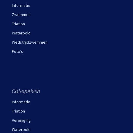
Informatie
Zwemmen
Triatlon
Waterpolo
Wedstrijdzwemmen
Foto’s
Categorieën
Informatie
Triatlon
Vereniging
Waterpolo