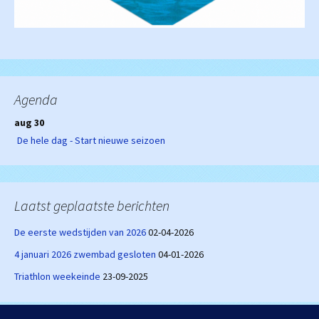
Agenda
aug 30
De hele dag - Start nieuwe seizoen
Laatst geplaatste berichten
De eerste wedstijden van 2026
02-04-2026
4 januari 2026 zwembad gesloten
04-01-2026
Triathlon weekeinde
23-09-2025