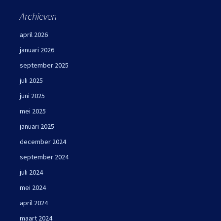
Archieven
april 2026
januari 2026
september 2025
juli 2025
juni 2025
mei 2025
januari 2025
december 2024
september 2024
juli 2024
mei 2024
april 2024
maart 2024