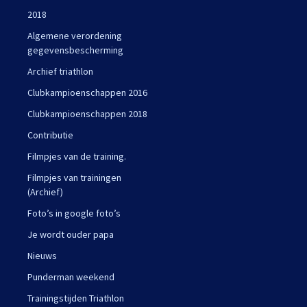
2018
Algemene verordening
gegevensbescherming
Archief triathlon
Clubkampioenschappen 2016
Clubkampioenschappen 2018
Contributie
Filmpjes van de training.
Filmpjes van trainingen
(Archief)
Foto’s in google foto’s
Je wordt ouder papa
Nieuws
Punderman weekend
Trainingstijden Triathlon