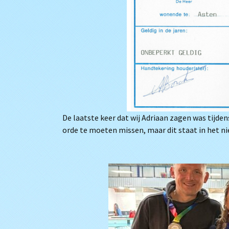
De laatste keer dat wij Adriaan zagen was tijden
orde te moeten missen, maar dit staat in het ni