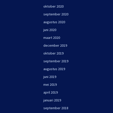
oktober 2020
september 2020
augustus 2020
juni 2020
maart 2020
december 2019
oktober 2019
september 2019
augustus 2019
juni 2019
mei 2019
april 2019
januari 2019
september 2018