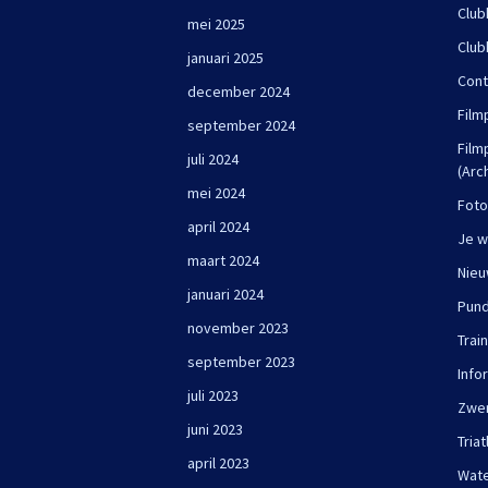
Club
mei 2025
Club
januari 2025
Cont
december 2024
Film
september 2024
Film
juli 2024
(Arc
mei 2024
Foto
april 2024
Je w
maart 2024
Nie
januari 2024
Pun
november 2023
Trai
september 2023
Info
juli 2023
Zwe
juni 2023
Triat
april 2023
Wate