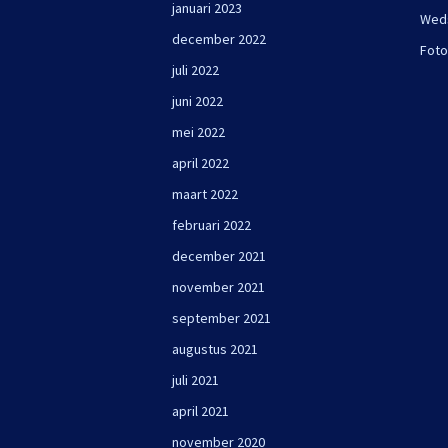
januari 2023
Wed
december 2022
Foto
juli 2022
juni 2022
mei 2022
april 2022
maart 2022
februari 2022
december 2021
november 2021
september 2021
augustus 2021
juli 2021
april 2021
november 2020