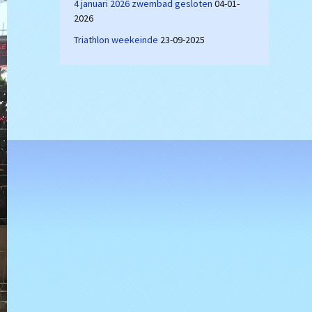
4 januari 2026 zwembad gesloten
04-01-
2026
Triathlon weekeinde
23-09-2025