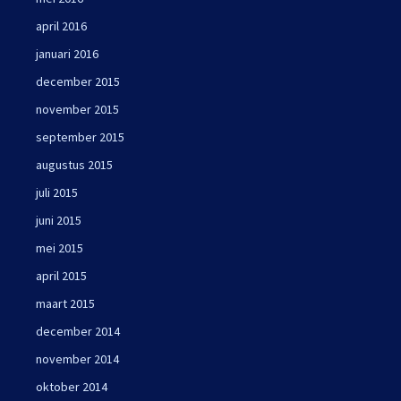
april 2016
januari 2016
december 2015
november 2015
september 2015
augustus 2015
juli 2015
juni 2015
mei 2015
april 2015
maart 2015
december 2014
november 2014
oktober 2014