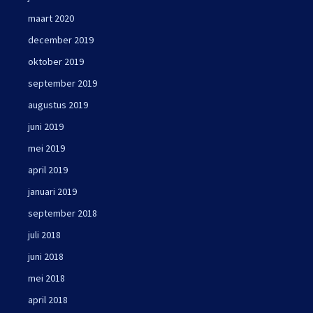
maart 2020
december 2019
oktober 2019
september 2019
augustus 2019
juni 2019
mei 2019
april 2019
januari 2019
september 2018
juli 2018
juni 2018
mei 2018
april 2018