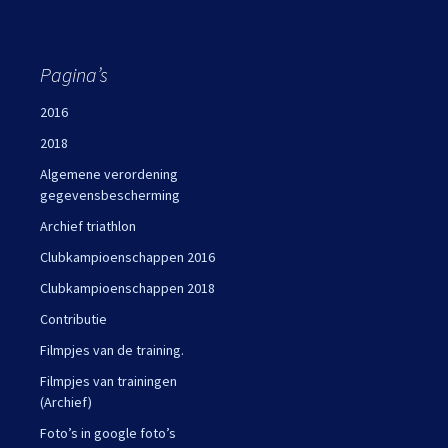
Pagina’s
2016
2018
Algemene verordening
gegevensbescherming
Archief triathlon
Clubkampioenschappen 2016
Clubkampioenschappen 2018
Contributie
Filmpjes van de training.
Filmpjes van trainingen
(Archief)
Foto’s in google foto’s