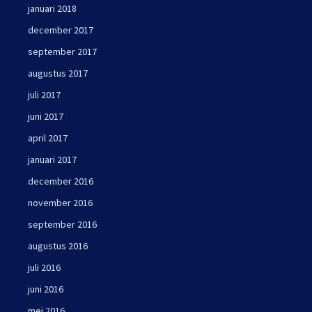
januari 2018
december 2017
september 2017
augustus 2017
juli 2017
juni 2017
april 2017
januari 2017
december 2016
november 2016
september 2016
augustus 2016
juli 2016
juni 2016
mei 2016