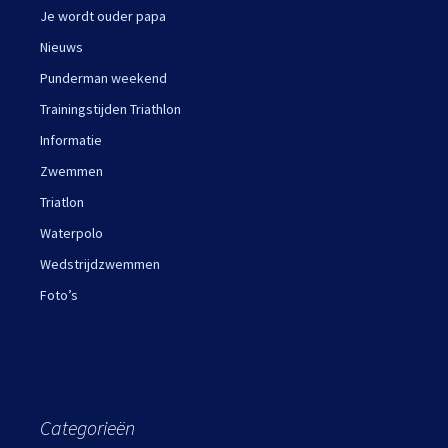
Je wordt ouder papa
Nieuws
Punderman weekend
Trainingstijden Triathlon
Informatie
Zwemmen
Triatlon
Waterpolo
Wedstrijdzwemmen
Foto’s
Categorieën