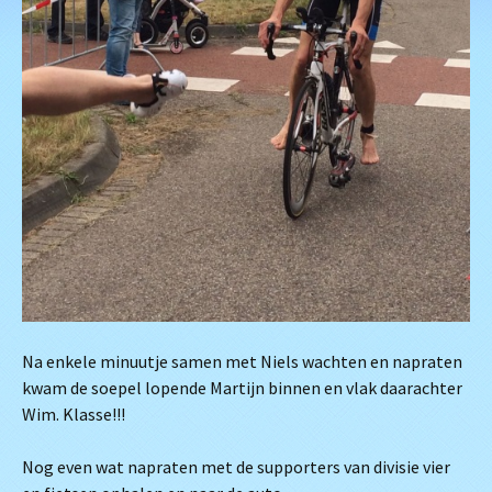
Na enkele minuutje samen met Niels wachten en napraten
kwam de soepel lopende Martijn binnen en vlak daarachter
Wim. Klasse!!!
Nog even wat napraten met de supporters van divisie vier