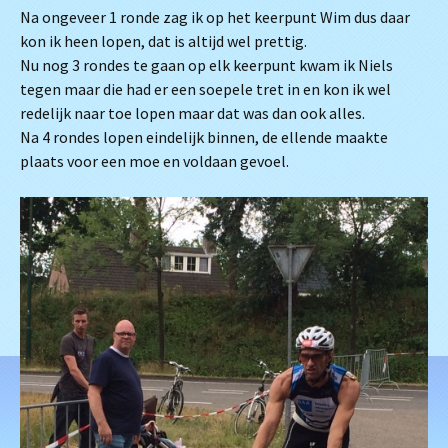
Na ongeveer 1 ronde zag ik op het keerpunt Wim dus daar
kon ik heen lopen, dat is altijd wel prettig.
Nu nog 3 rondes te gaan op elk keerpunt kwam ik Niels
tegen maar die had er een soepele tret in en kon ik wel
redelijk naar toe lopen maar dat was dan ook alles.
Na 4 rondes lopen eindelijk binnen, de ellende maakte
plaats voor een moe en voldaan gevoel.