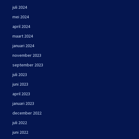
juli 2024
mei 2024
april 2024
maart 2024
januari 2024
november 2023
september 2023
juli 2023
juni 2023
april 2023
januari 2023
december 2022
juli 2022
juni 2022