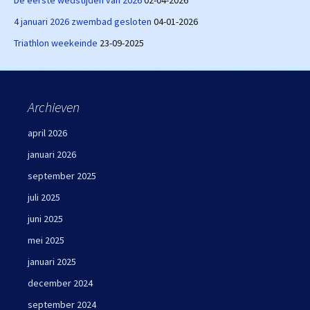
4 januari 2026 zwembad gesloten
04-01-2026
Triathlon weekeinde
23-09-2025
Archieven
april 2026
januari 2026
september 2025
juli 2025
juni 2025
mei 2025
januari 2025
december 2024
september 2024