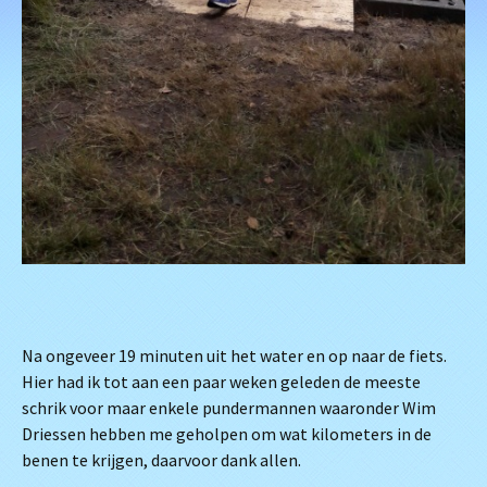
Na ongeveer 19 minuten uit het water en op naar de fiets.
Hier had ik tot aan een paar weken geleden de meeste
schrik voor maar enkele pundermannen waaronder Wim
Driessen hebben me geholpen om wat kilometers in de
benen te krijgen, daarvoor dank allen.