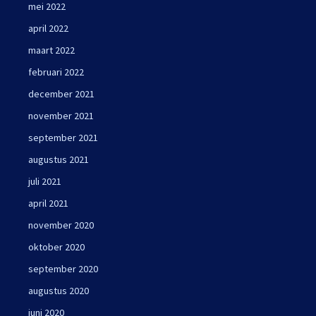
mei 2022
april 2022
maart 2022
februari 2022
december 2021
november 2021
september 2021
augustus 2021
juli 2021
april 2021
november 2020
oktober 2020
september 2020
augustus 2020
juni 2020