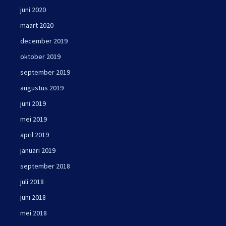
juni 2020
maart 2020
december 2019
oktober 2019
september 2019
augustus 2019
juni 2019
mei 2019
april 2019
januari 2019
september 2018
juli 2018
juni 2018
mei 2018