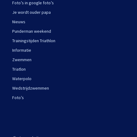
Foto’s in google foto’s
Je wordt ouder papa
Nieuws
Punderman weekend
Trainingstijden Triathlon
Informatie
Zwemmen
Triatlon
Waterpolo
Wedstrijdzwemmen
Foto’s