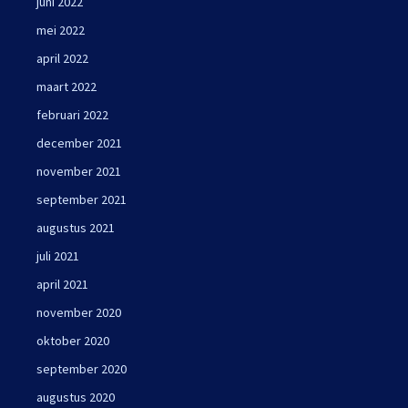
juni 2022
mei 2022
april 2022
maart 2022
februari 2022
december 2021
november 2021
september 2021
augustus 2021
juli 2021
april 2021
november 2020
oktober 2020
september 2020
augustus 2020