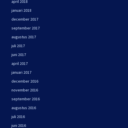
april 2018
januari 2018
december 2017
september 2017
augustus 2017
juli 2017
juni 2017
april 2017
januari 2017
december 2016
november 2016
september 2016
augustus 2016
juli 2016
juni 2016