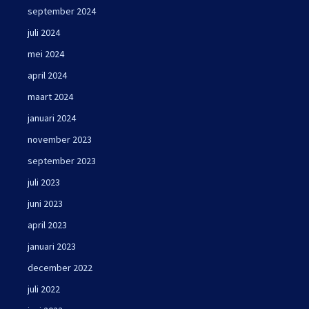
september 2024
juli 2024
mei 2024
april 2024
maart 2024
januari 2024
november 2023
september 2023
juli 2023
juni 2023
april 2023
januari 2023
december 2022
juli 2022