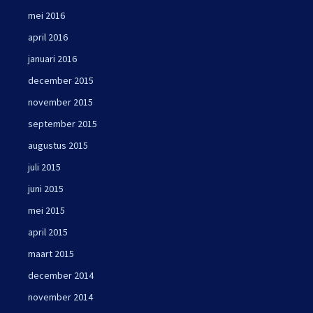
mei 2016
april 2016
januari 2016
december 2015
november 2015
september 2015
augustus 2015
juli 2015
juni 2015
mei 2015
april 2015
maart 2015
december 2014
november 2014