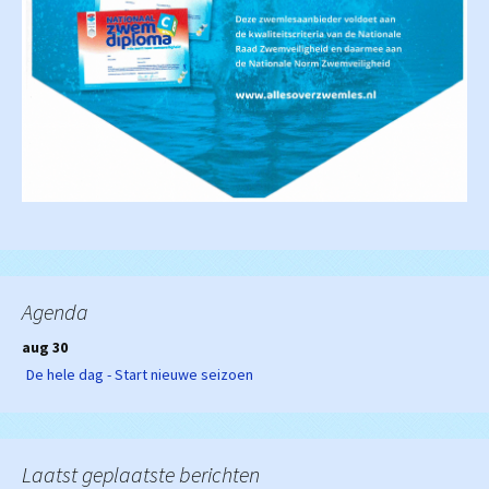
Agenda
aug 30
De hele dag - Start nieuwe seizoen
Laatst geplaatste berichten