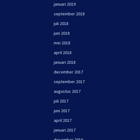
januari 2019
september 2018
juli 2018
juni 2018
mei 2018
april 2018
januari 2018
december 2017
september 2017
augustus 2017
juli 2017
juni 2017
april 2017
januari 2017
december 2016