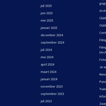
geg
juli 2025
Arch
juni 2025
Club
mei 2025
Club
januari 2025
Cont
december 2024
Film
september 2024
Film
juli 2024
(Arc
mei 2024
Foto
april 2024
Je w
maart 2024
Nie
januari 2024
Pun
november 2023
Trai
september 2023
Info
juli 2023
Zwe