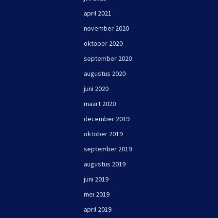
april 2021
november 2020
oktober 2020
september 2020
augustus 2020
juni 2020
maart 2020
december 2019
oktober 2019
september 2019
augustus 2019
juni 2019
mei 2019
april 2019