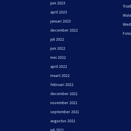
juni 2023
Triat
april 2023
Wate
januari 2023
Wed
december 2022
Foto
juli 2022
juni 2022
mei 2022
april 2022
maart 2022
februari 2022
december 2021
november 2021
september 2021
augustus 2021
juli 2021