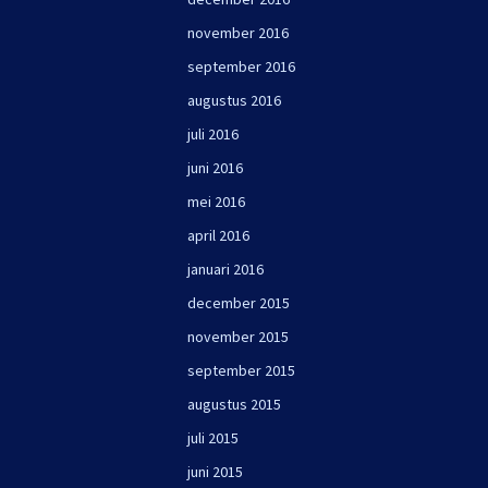
november 2016
september 2016
augustus 2016
juli 2016
juni 2016
mei 2016
april 2016
januari 2016
december 2015
november 2015
september 2015
augustus 2015
juli 2015
juni 2015