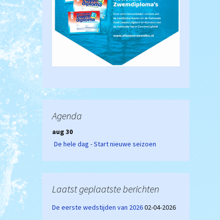
Agenda
aug 30
De hele dag - Start nieuwe seizoen
Laatst geplaatste berichten
De eerste wedstijden van 2026
02-04-2026