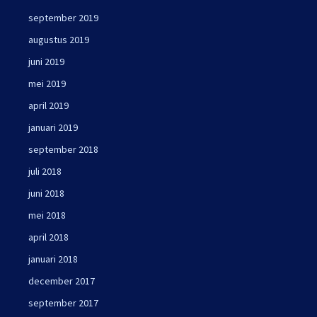
september 2019
augustus 2019
juni 2019
mei 2019
april 2019
januari 2019
september 2018
juli 2018
juni 2018
mei 2018
april 2018
januari 2018
december 2017
september 2017