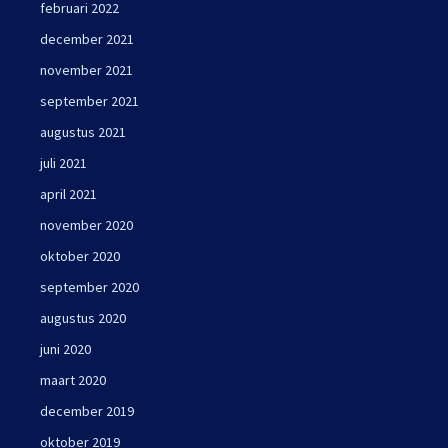
februari 2022
december 2021
november 2021
september 2021
augustus 2021
juli 2021
april 2021
november 2020
oktober 2020
september 2020
augustus 2020
juni 2020
maart 2020
december 2019
oktober 2019