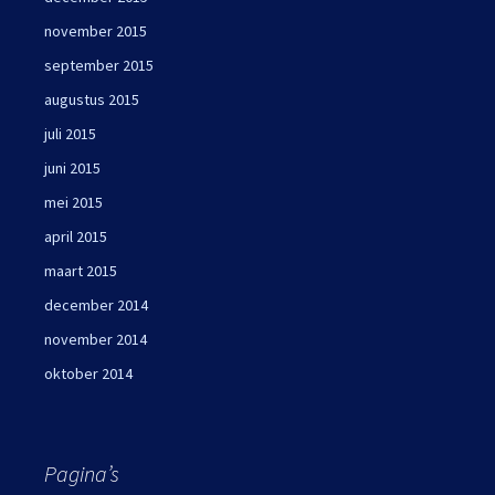
november 2015
september 2015
augustus 2015
juli 2015
juni 2015
mei 2015
april 2015
maart 2015
december 2014
november 2014
oktober 2014
Pagina’s