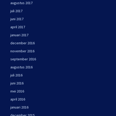
augustus 2017
juli 2017
juni 2017
april 2017
januari 2017
december 2016
november 2016
september 2016
augustus 2016
juli 2016
juni 2016
mei 2016
april 2016
januari 2016
december 2015