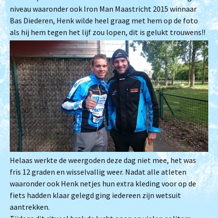
niveau waaronder ook Iron Man Maastricht 2015 winnaar
Bas Diederen, Henk wilde heel graag met hem op de foto
als hij hem tegen het lijf zou lopen, dit is gelukt trouwens!!
Helaas werkte de weergoden deze dag niet mee, het was
fris 12 graden en wisselvallig weer. Nadat alle atleten
waaronder ook Henk netjes hun extra kleding voor op de
fiets hadden klaar gelegd ging iedereen zijn wetsuit
aantrekken.