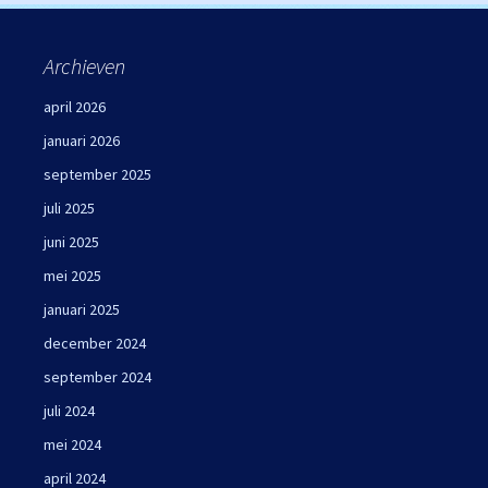
Archieven
april 2026
januari 2026
september 2025
juli 2025
juni 2025
mei 2025
januari 2025
december 2024
september 2024
juli 2024
mei 2024
april 2024