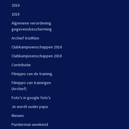
2016
2018
Algemene verordening
gegevensbescherming
Archief triathlon
Clubkampioenschappen 2016
Clubkampioenschappen 2018
Contributie
Filmpjes van de training.
Filmpjes van trainingen
(Archief)
Foto’s in google foto’s
Je wordt ouder papa
Nieuws
Punderman weekend