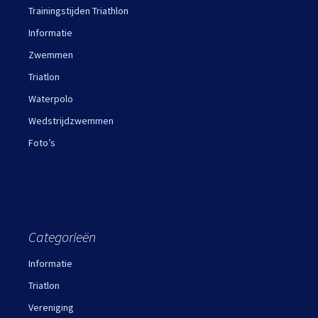
Trainingstijden Triathlon
Informatie
Zwemmen
Triatlon
Waterpolo
Wedstrijdzwemmen
Foto’s
Categorieën
Informatie
Triatlon
Vereniging