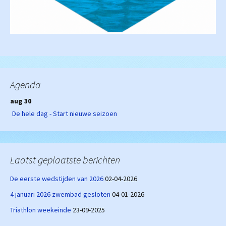
Agenda
aug 30
De hele dag - Start nieuwe seizoen
Laatst geplaatste berichten
De eerste wedstijden van 2026
02-04-2026
4 januari 2026 zwembad gesloten
04-01-2026
Triathlon weekeinde
23-09-2025