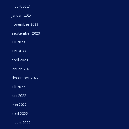
maart 2024
januari 2024
november 2023
september 2023
juli 2023
juni 2023
april 2023
januari 2023
december 2022
juli 2022
juni 2022
mei 2022
april 2022
maart 2022