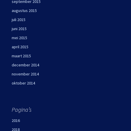
september 2015
augustus 2015
juli 2015
juni 2015
mei 2015
april 2015
maart 2015
december 2014
november 2014
oktober 2014
Pagina’s
2016
2018