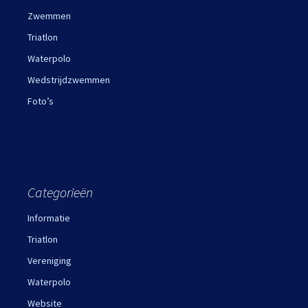
Zwemmen
Triatlon
Waterpolo
Wedstrijdzwemmen
Foto’s
Categorieën
Informatie
Triatlon
Vereniging
Waterpolo
Website