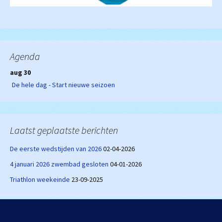
Agenda
aug 30
De hele dag - Start nieuwe seizoen
Laatst geplaatste berichten
De eerste wedstijden van 2026
02-04-2026
4 januari 2026 zwembad gesloten
04-01-2026
Triathlon weekeinde
23-09-2025