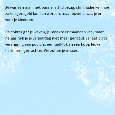
Je was een man met passie, altijd bezig, slim nadenken hoe
zaken geregeld konden worden, maar bovenal was je er
voor je kinderen.
De dokter gaf je weken, je maakte er maanden van, maar
helaas heb je je verjaardag niet meer gehaald. Je laat bij de
vereniging een podium, een tijdklok en een hoop leuke
herinneringen achter. We zullen je missen.