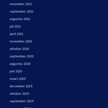
november 2021
september 2021
augustus 2021
juli 2021
april 2021
november 2020
oktober 2020
september 2020
augustus 2020
juni 2020
maart 2020
december 2019
oktober 2019
september 2019