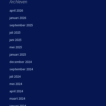
Archieven
april 2026
januari 2026
september 2025
juli 2025
juni 2025
mei 2025
januari 2025
december 2024
september 2024
juli 2024
mei 2024
april 2024
maart 2024
januari 2024