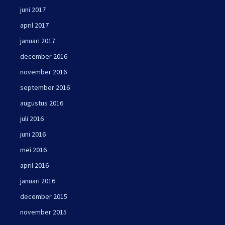
juni 2017
april 2017
januari 2017
december 2016
november 2016
september 2016
augustus 2016
juli 2016
juni 2016
mei 2016
april 2016
januari 2016
december 2015
november 2015