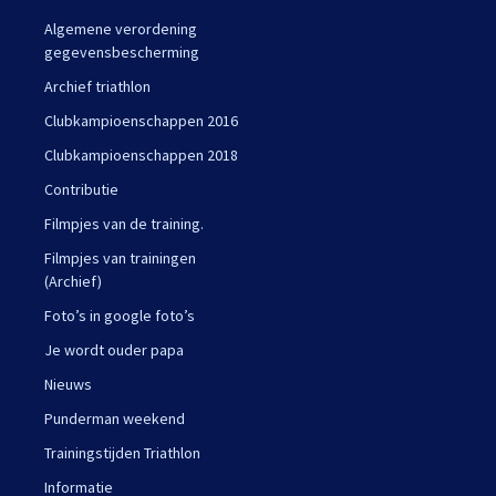
Algemene verordening
gegevensbescherming
Archief triathlon
Clubkampioenschappen 2016
Clubkampioenschappen 2018
Contributie
Filmpjes van de training.
Filmpjes van trainingen
(Archief)
Foto’s in google foto’s
Je wordt ouder papa
Nieuws
Punderman weekend
Trainingstijden Triathlon
Informatie