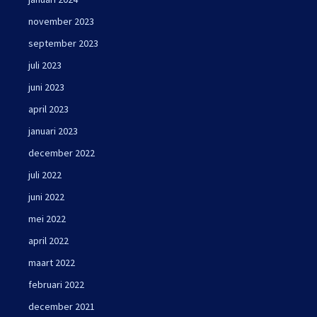
november 2023
september 2023
juli 2023
juni 2023
april 2023
januari 2023
december 2022
juli 2022
juni 2022
mei 2022
april 2022
maart 2022
februari 2022
december 2021