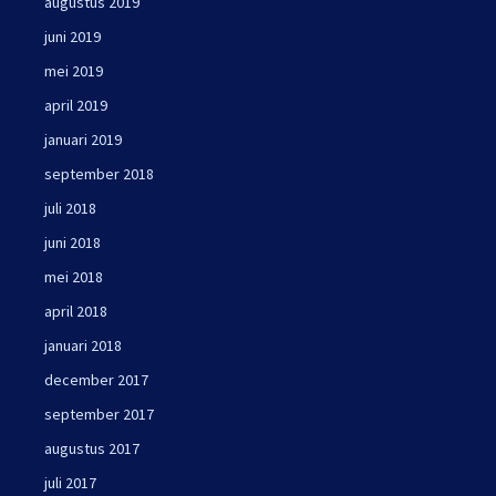
augustus 2019
juni 2019
mei 2019
april 2019
januari 2019
september 2018
juli 2018
juni 2018
mei 2018
april 2018
januari 2018
december 2017
september 2017
augustus 2017
juli 2017