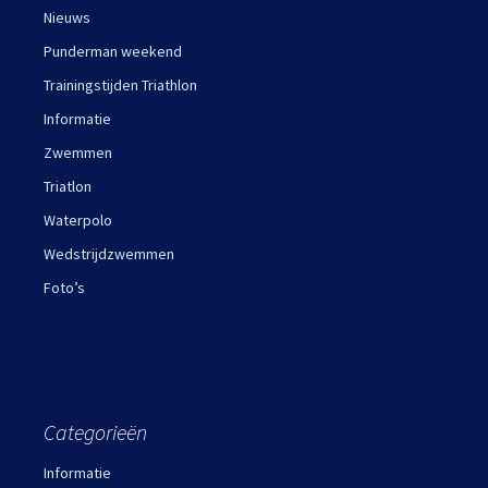
Nieuws
Punderman weekend
Trainingstijden Triathlon
Informatie
Zwemmen
Triatlon
Waterpolo
Wedstrijdzwemmen
Foto’s
Categorieën
Informatie