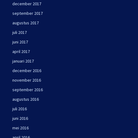
december 2017
september 2017
augustus 2017
juli 2017
juni 2017
april 2017
januari 2017
december 2016
november 2016
september 2016
augustus 2016
juli 2016
juni 2016
mei 2016
april 2016