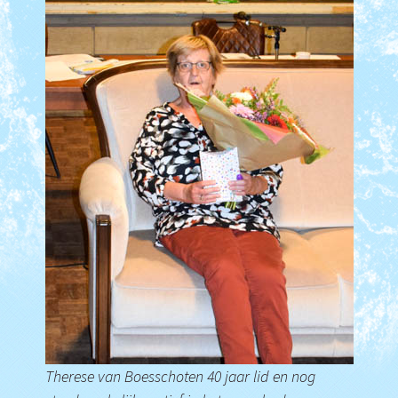
Therese van Boesschoten 40 jaar lid en nog