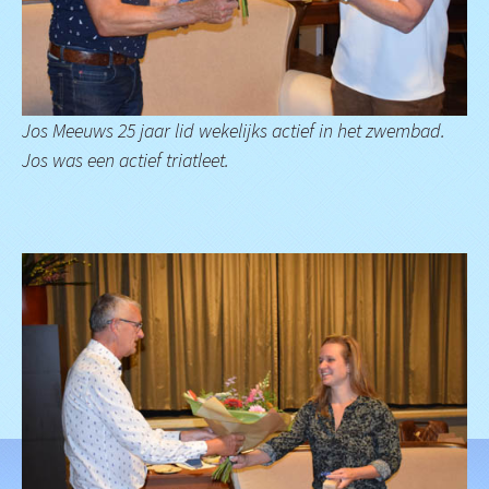
Jos Meeuws 25 jaar lid wekelijks actief in het zwembad.
Jos was een actief triatleet.