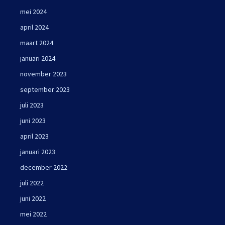
mei 2024
april 2024
maart 2024
januari 2024
november 2023
september 2023
juli 2023
juni 2023
april 2023
januari 2023
december 2022
juli 2022
juni 2022
mei 2022