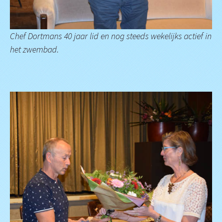
Chef Dortmans 40 jaar lid en nog steeds wekelijks actief in
het zwembad.