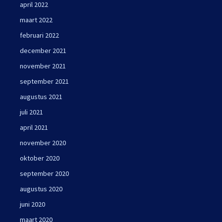
april 2022
maart 2022
februari 2022
december 2021
november 2021
september 2021
augustus 2021
juli 2021
april 2021
november 2020
oktober 2020
september 2020
augustus 2020
juni 2020
maart 2020