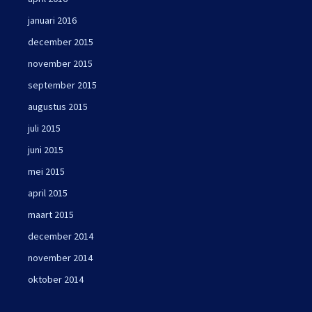
januari 2016
december 2015
november 2015
september 2015
augustus 2015
juli 2015
juni 2015
mei 2015
april 2015
maart 2015
december 2014
november 2014
oktober 2014