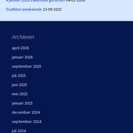
Triathlon weekeinde
23-09-2025
Archieven
april 2026
januari 2026
september 2025
juli 2025
juni 2025
mei 2025
januari 2025
december 2024
september 2024
juli 2024