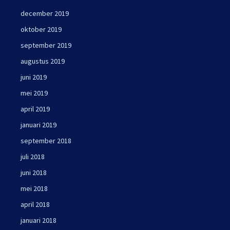
december 2019
oktober 2019
september 2019
augustus 2019
juni 2019
mei 2019
april 2019
januari 2019
september 2018
juli 2018
juni 2018
mei 2018
april 2018
januari 2018