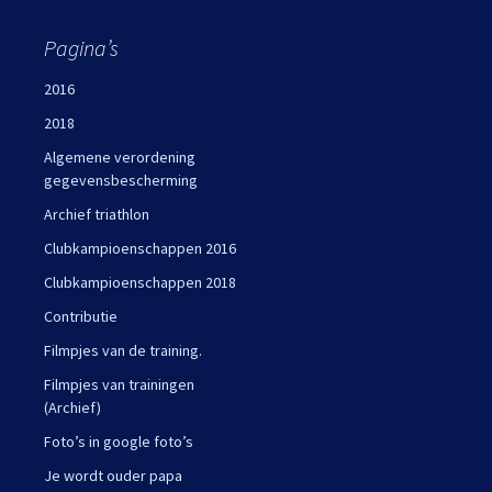
Pagina’s
2016
2018
Algemene verordening
gegevensbescherming
Archief triathlon
Clubkampioenschappen 2016
Clubkampioenschappen 2018
Contributie
Filmpjes van de training.
Filmpjes van trainingen
(Archief)
Foto’s in google foto’s
Je wordt ouder papa