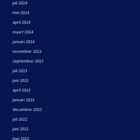
juli 2024
mei 2024
april 2024
maart 2024
januari 2024
november 2023
september 2023
juli 2023
juni 2023
april 2023
januari 2023
december 2022
juli 2022
juni 2022
mei 2022