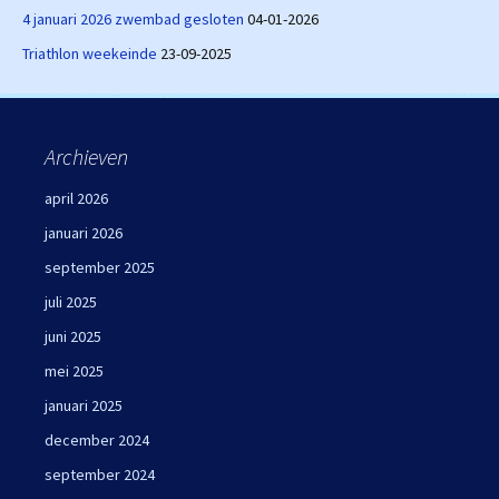
4 januari 2026 zwembad gesloten
04-01-2026
Triathlon weekeinde
23-09-2025
Archieven
april 2026
januari 2026
september 2025
juli 2025
juni 2025
mei 2025
januari 2025
december 2024
september 2024