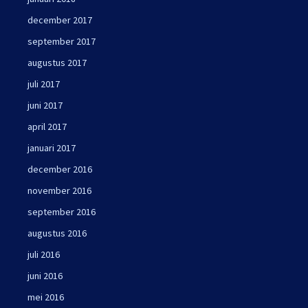
december 2017
september 2017
augustus 2017
juli 2017
juni 2017
april 2017
januari 2017
december 2016
november 2016
september 2016
augustus 2016
juli 2016
juni 2016
mei 2016