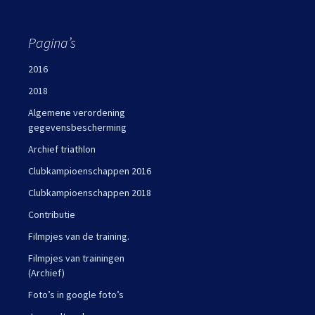
Pagina’s
2016
2018
Algemene verordening
gegevensbescherming
Archief triathlon
Clubkampioenschappen 2016
Clubkampioenschappen 2018
Contributie
Filmpjes van de training.
Filmpjes van trainingen
(Archief)
Foto’s in google foto’s