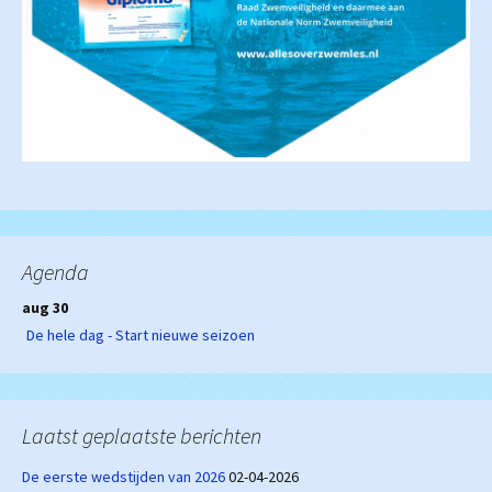
Agenda
aug 30
De hele dag - Start nieuwe seizoen
Laatst geplaatste berichten
De eerste wedstijden van 2026
02-04-2026