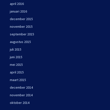
april 2016
januari 2016
december 2015
november 2015
september 2015
augustus 2015
juli 2015
juni 2015
mei 2015
april 2015
maart 2015
december 2014
november 2014
oktober 2014