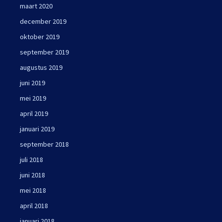
maart 2020
december 2019
oktober 2019
september 2019
augustus 2019
juni 2019
mei 2019
april 2019
januari 2019
september 2018
juli 2018
juni 2018
mei 2018
april 2018
januari 2018