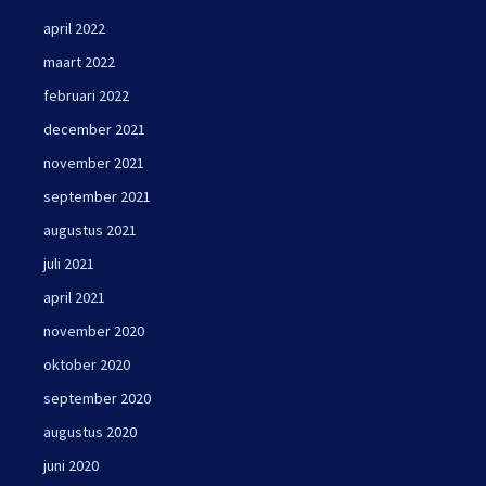
april 2022
maart 2022
februari 2022
december 2021
november 2021
september 2021
augustus 2021
juli 2021
april 2021
november 2020
oktober 2020
september 2020
augustus 2020
juni 2020