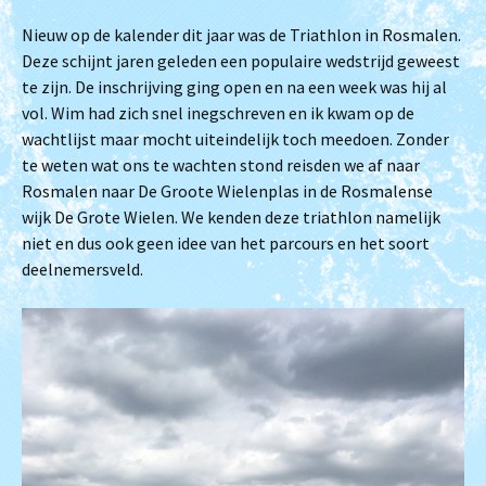
Nieuw op de kalender dit jaar was de Triathlon in Rosmalen.
Deze schijnt jaren geleden een populaire wedstrijd geweest
te zijn. De inschrijving ging open en na een week was hij al
vol. Wim had zich snel inegschreven en ik kwam op de
wachtlijst maar mocht uiteindelijk toch meedoen. Zonder
te weten wat ons te wachten stond reisden we af naar
Rosmalen naar De Groote Wielenplas in de Rosmalense
wijk De Grote Wielen. We kenden deze triathlon namelijk
niet en dus ook geen idee van het parcours en het soort
deelnemersveld.