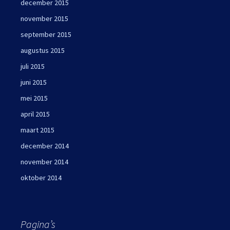
december 2015
november 2015
september 2015
augustus 2015
juli 2015
juni 2015
mei 2015
april 2015
maart 2015
december 2014
november 2014
oktober 2014
Pagina’s