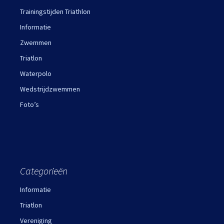
Trainingstijden Triathlon
Informatie
Zwemmen
Triatlon
Waterpolo
Wedstrijdzwemmen
Foto’s
Categorieën
Informatie
Triatlon
Vereniging