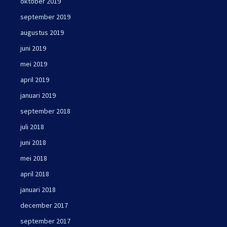
oktober 2019
september 2019
augustus 2019
juni 2019
mei 2019
april 2019
januari 2019
september 2018
juli 2018
juni 2018
mei 2018
april 2018
januari 2018
december 2017
september 2017