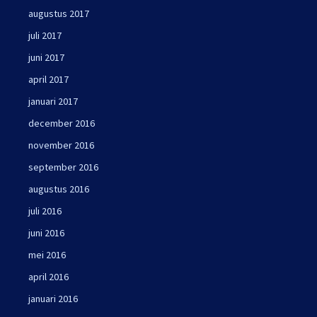
augustus 2017
juli 2017
juni 2017
april 2017
januari 2017
december 2016
november 2016
september 2016
augustus 2016
juli 2016
juni 2016
mei 2016
april 2016
januari 2016