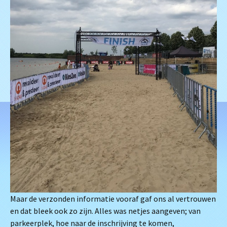
Maar de verzonden informatie vooraf gaf ons al vertrouwen
en dat bleek ook zo zijn. Alles was netjes aangeven; van
parkeerplek, hoe naar de inschrijving te komen,