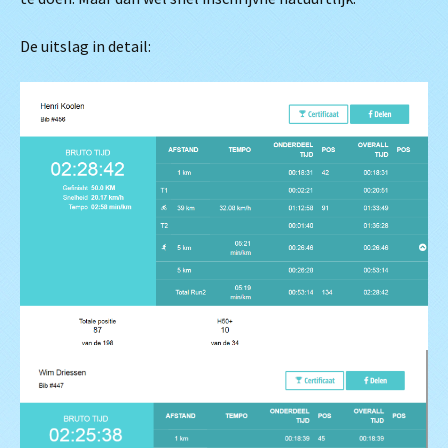
De uitslag in detail: