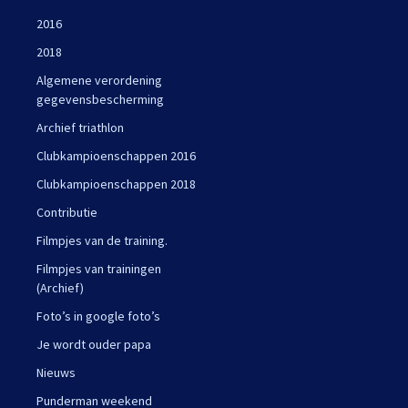
2016
2018
Algemene verordening
gegevensbescherming
Archief triathlon
Clubkampioenschappen 2016
Clubkampioenschappen 2018
Contributie
Filmpjes van de training.
Filmpjes van trainingen
(Archief)
Foto’s in google foto’s
Je wordt ouder papa
Nieuws
Punderman weekend