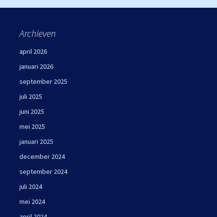
Archieven
april 2026
januari 2026
september 2025
juli 2025
juni 2025
mei 2025
januari 2025
december 2024
september 2024
juli 2024
mei 2024
april 2024