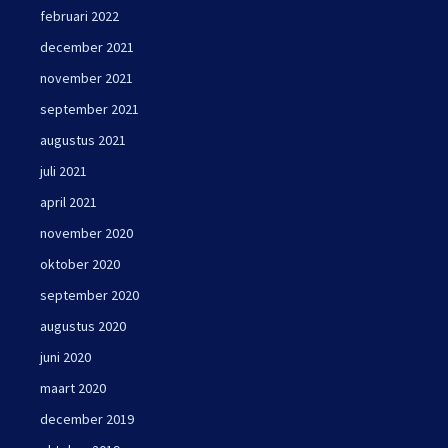
februari 2022
december 2021
november 2021
september 2021
augustus 2021
juli 2021
april 2021
november 2020
oktober 2020
september 2020
augustus 2020
juni 2020
maart 2020
december 2019