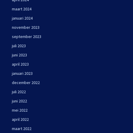
maart 2024
januari 2024
november 2023
september 2023
juli 2023
juni 2023
april 2023
januari 2023
december 2022
juli 2022
juni 2022
mei 2022
april 2022
maart 2022