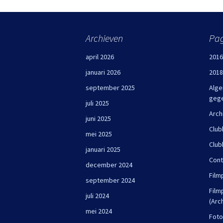
Archieven
Pag
april 2026
2016
januari 2026
2018
september 2025
Alge
geg
juli 2025
Arch
juni 2025
Club
mei 2025
Club
januari 2025
Cont
december 2024
Film
september 2024
Film
juli 2024
(Arc
mei 2024
Foto