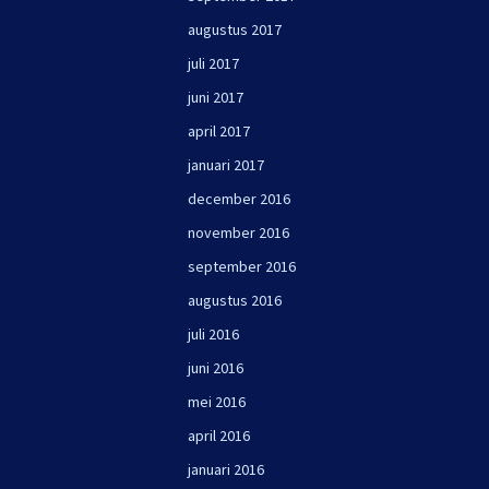
augustus 2017
juli 2017
juni 2017
april 2017
januari 2017
december 2016
november 2016
september 2016
augustus 2016
juli 2016
juni 2016
mei 2016
april 2016
januari 2016