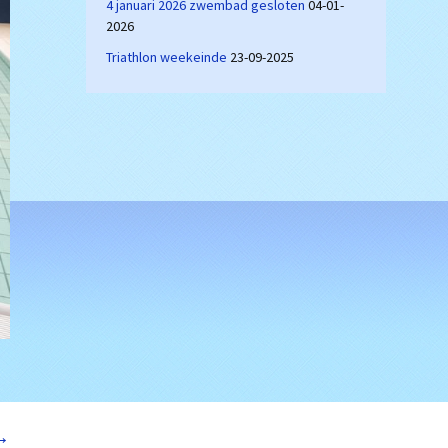
4 januari 2026 zwembad gesloten
04-01-
2026
Triathlon weekeinde
23-09-2025
→