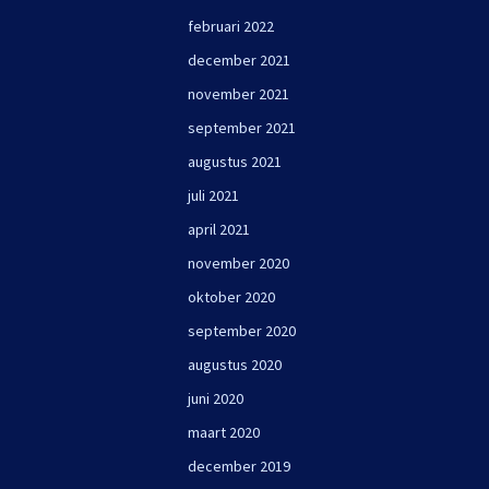
februari 2022
december 2021
november 2021
september 2021
augustus 2021
juli 2021
april 2021
november 2020
oktober 2020
september 2020
augustus 2020
juni 2020
maart 2020
december 2019