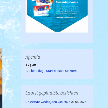
Agenda
aug 30
De hele dag - Start nieuwe seizoen
Laatst geplaatste berichten
De eerste wedstijden van 2026
02-04-2026