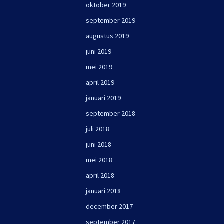
oktober 2019
september 2019
augustus 2019
juni 2019
mei 2019
april 2019
januari 2019
september 2018
juli 2018
juni 2018
mei 2018
april 2018
januari 2018
december 2017
september 2017