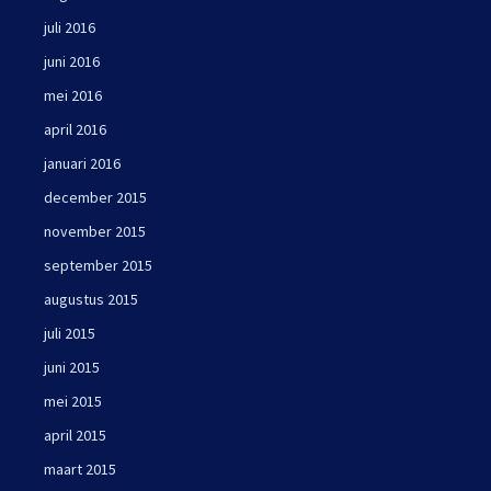
juli 2016
juni 2016
mei 2016
april 2016
januari 2016
december 2015
november 2015
september 2015
augustus 2015
juli 2015
juni 2015
mei 2015
april 2015
maart 2015