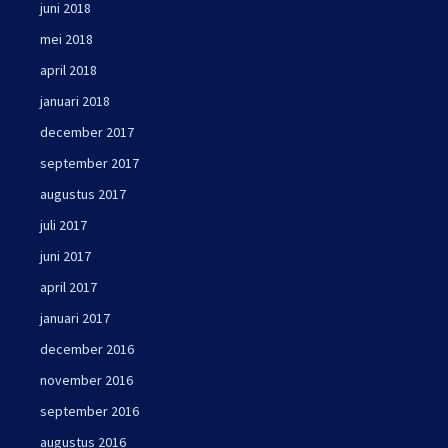
juni 2018
mei 2018
april 2018
januari 2018
december 2017
september 2017
augustus 2017
juli 2017
juni 2017
april 2017
januari 2017
december 2016
november 2016
september 2016
augustus 2016