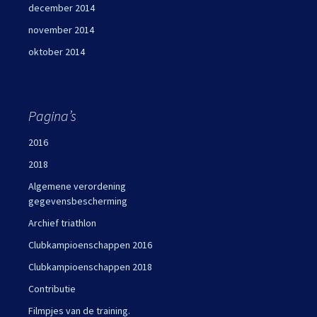
december 2014
november 2014
oktober 2014
Pagina’s
2016
2018
Algemene verordening
gegevensbescherming
Archief triathlon
Clubkampioenschappen 2016
Clubkampioenschappen 2018
Contributie
Filmpjes van de training.