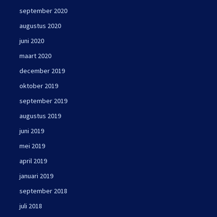
september 2020
augustus 2020
juni 2020
maart 2020
december 2019
oktober 2019
september 2019
augustus 2019
juni 2019
mei 2019
april 2019
januari 2019
september 2018
juli 2018