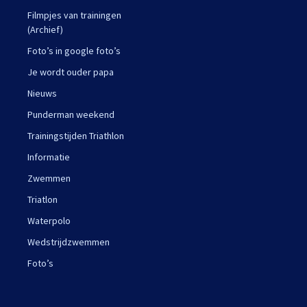
Filmpjes van trainingen
(Archief)
Foto’s in google foto’s
Je wordt ouder papa
Nieuws
Punderman weekend
Trainingstijden Triathlon
Informatie
Zwemmen
Triatlon
Waterpolo
Wedstrijdzwemmen
Foto’s