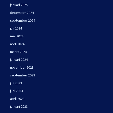
januari 2025
december 2024
september 2024
juli 2024
mei 2024
april 2024
maart 2024
januari 2024
november 2023
september 2023
juli 2023
juni 2023
april 2023
januari 2023