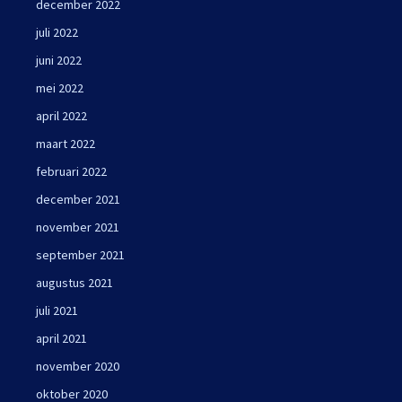
december 2022
juli 2022
juni 2022
mei 2022
april 2022
maart 2022
februari 2022
december 2021
november 2021
september 2021
augustus 2021
juli 2021
april 2021
november 2020
oktober 2020