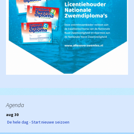
Agenda
aug 30
De hele dag - Start nieuwe seizoen