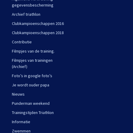
gegevensbescherming
Archief triathlon
Clubkampioenschappen 2016
Clubkampioenschappen 2018
Contributie
Filmpjes van de training.
Filmpjes van trainingen
(Archief)
Foto’s in google foto’s
Je wordt ouder papa
Nieuws
Punderman weekend
Trainingstijden Triathlon
Informatie
Zwemmen