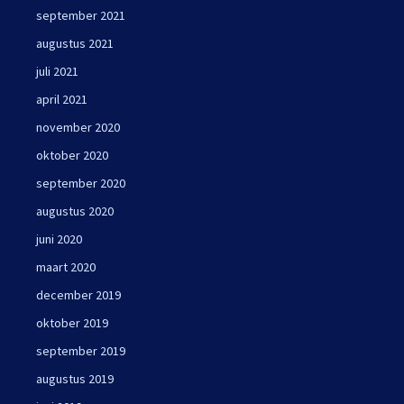
september 2021
augustus 2021
juli 2021
april 2021
november 2020
oktober 2020
september 2020
augustus 2020
juni 2020
maart 2020
december 2019
oktober 2019
september 2019
augustus 2019