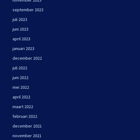
september 2023
juli 2023
juni 2023
april 2023
januari 2023
december 2022
juli 2022
juni 2022
mei 2022
april 2022
maart 2022
februari 2022
december 2021
november 2021