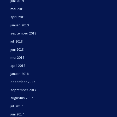
juni 2019
mei 2019
april 2019
januari 2019
september 2018
juli 2018
juni 2018
mei 2018
april 2018
januari 2018
december 2017
september 2017
augustus 2017
juli 2017
juni 2017