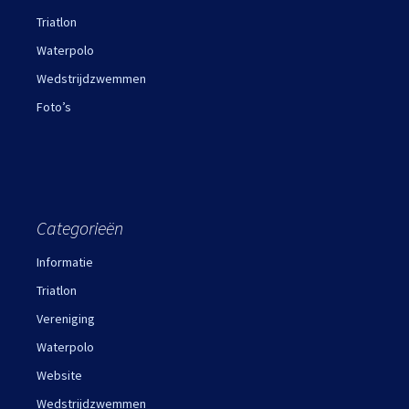
Triatlon
Waterpolo
Wedstrijdzwemmen
Foto’s
Categorieën
Informatie
Triatlon
Vereniging
Waterpolo
Website
Wedstrijdzwemmen