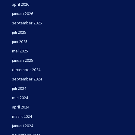
april 2026
januari 2026
september 2025
juli 2025
juni 2025
mei 2025
januari 2025
december 2024
september 2024
juli 2024
mei 2024
april 2024
maart 2024
januari 2024
november 2023