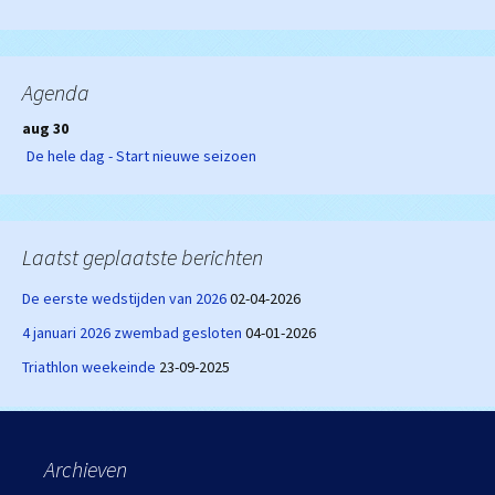
Agenda
aug 30
De hele dag - Start nieuwe seizoen
Laatst geplaatste berichten
De eerste wedstijden van 2026
02-04-2026
4 januari 2026 zwembad gesloten
04-01-2026
Triathlon weekeinde
23-09-2025
Archieven