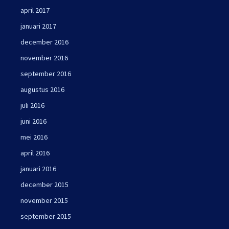
april 2017
januari 2017
december 2016
november 2016
september 2016
augustus 2016
juli 2016
juni 2016
mei 2016
april 2016
januari 2016
december 2015
november 2015
september 2015