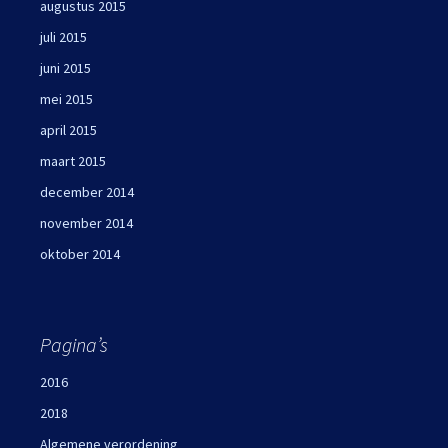
augustus 2015
juli 2015
juni 2015
mei 2015
april 2015
maart 2015
december 2014
november 2014
oktober 2014
Pagina’s
2016
2018
Algemene verordening