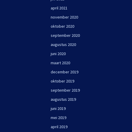
april 2021
november 2020
oktober 2020
september 2020
augustus 2020
juni 2020
maart 2020
december 2019
oktober 2019
september 2019
augustus 2019
juni 2019
mei 2019
april 2019