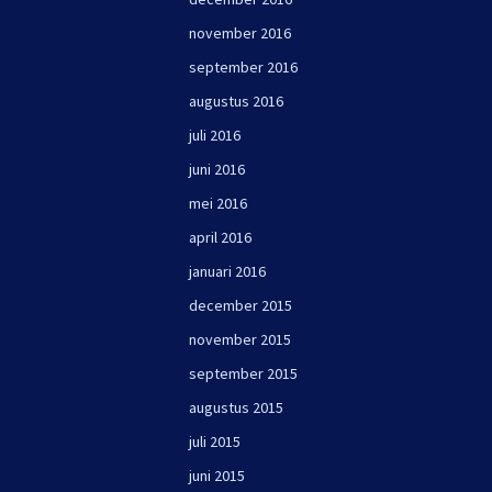
november 2016
september 2016
augustus 2016
juli 2016
juni 2016
mei 2016
april 2016
januari 2016
december 2015
november 2015
september 2015
augustus 2015
juli 2015
juni 2015