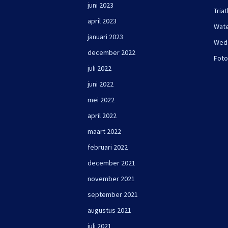
juni 2023
Triat
april 2023
Wate
januari 2023
Wed
december 2022
Foto
juli 2022
juni 2022
mei 2022
april 2022
maart 2022
februari 2022
december 2021
november 2021
september 2021
augustus 2021
juli 2021