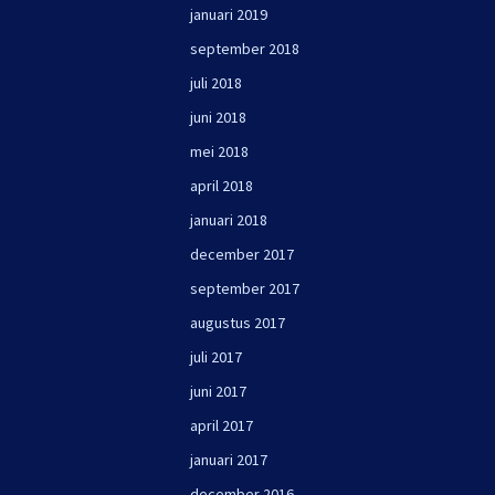
januari 2019
september 2018
juli 2018
juni 2018
mei 2018
april 2018
januari 2018
december 2017
september 2017
augustus 2017
juli 2017
juni 2017
april 2017
januari 2017
december 2016