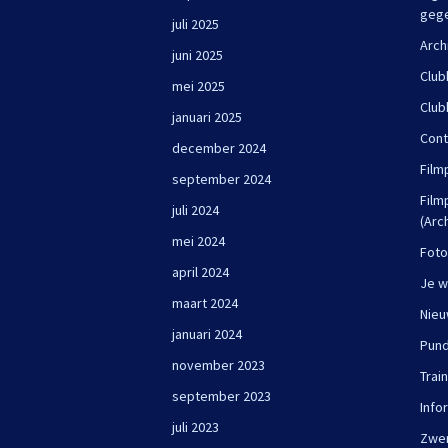
geg
juli 2025
Arch
juni 2025
Club
mei 2025
Club
januari 2025
Cont
december 2024
Film
september 2024
Film
juli 2024
(Arc
mei 2024
Foto
april 2024
Je w
maart 2024
Nie
januari 2024
Pun
november 2023
Trai
september 2023
Info
juli 2023
Zwe