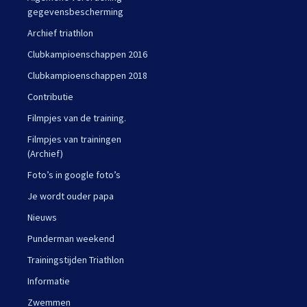
gegevensbescherming
Archief triathlon
Clubkampioenschappen 2016
Clubkampioenschappen 2018
Contributie
Filmpjes van de training.
Filmpjes van trainingen
(Archief)
Foto’s in google foto’s
Je wordt ouder papa
Nieuws
Punderman weekend
Trainingstijden Triathlon
Informatie
Zwemmen