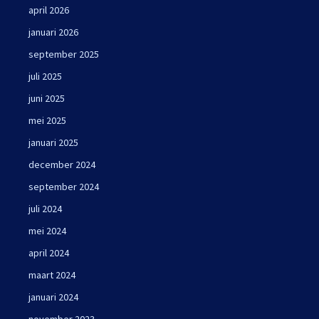
april 2026
januari 2026
september 2025
juli 2025
juni 2025
mei 2025
januari 2025
december 2024
september 2024
juli 2024
mei 2024
april 2024
maart 2024
januari 2024
november 2023