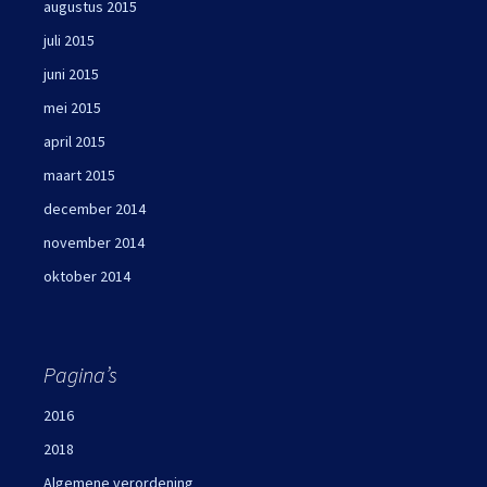
augustus 2015
juli 2015
juni 2015
mei 2015
april 2015
maart 2015
december 2014
november 2014
oktober 2014
Pagina’s
2016
2018
Algemene verordening