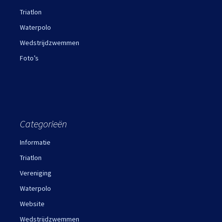
Triatlon
Waterpolo
Wedstrijdzwemmen
Foto’s
Categorieën
Informatie
Triatlon
Vereniging
Waterpolo
Website
Wedstrijdzwemmen