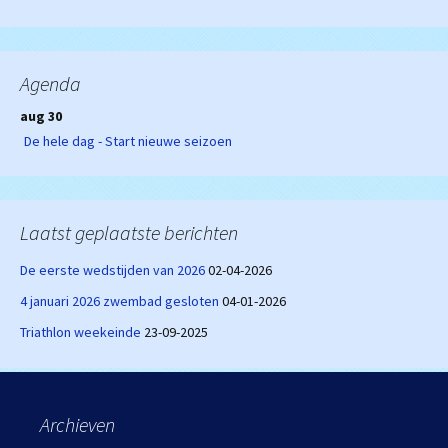
Agenda
aug 30
De hele dag - Start nieuwe seizoen
Laatst geplaatste berichten
De eerste wedstijden van 2026
02-04-2026
4 januari 2026 zwembad gesloten
04-01-2026
Triathlon weekeinde
23-09-2025
Archieven