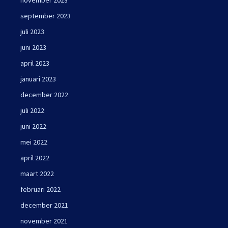
september 2023
juli 2023
juni 2023
april 2023
januari 2023
december 2022
juli 2022
juni 2022
mei 2022
april 2022
maart 2022
februari 2022
december 2021
november 2021