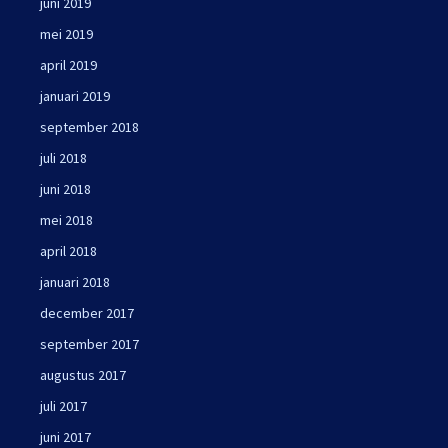
juni 2019
mei 2019
april 2019
januari 2019
september 2018
juli 2018
juni 2018
mei 2018
april 2018
januari 2018
december 2017
september 2017
augustus 2017
juli 2017
juni 2017