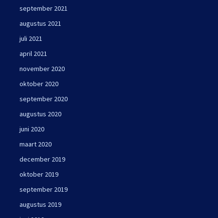
september 2021
augustus 2021
juli 2021
april 2021
november 2020
oktober 2020
september 2020
augustus 2020
juni 2020
maart 2020
december 2019
oktober 2019
september 2019
augustus 2019