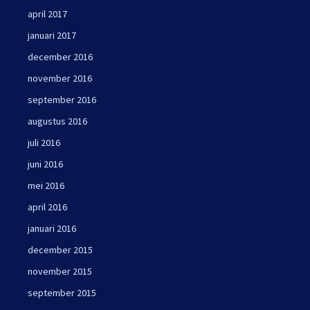
april 2017
januari 2017
december 2016
november 2016
september 2016
augustus 2016
juli 2016
juni 2016
mei 2016
april 2016
januari 2016
december 2015
november 2015
september 2015